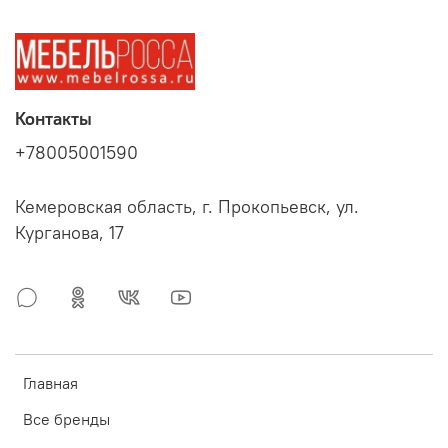
Контакты
+78005001590
Кемеровская область, г. Прокопьевск, ул.
Курганова, 17
Главная
Все бренды