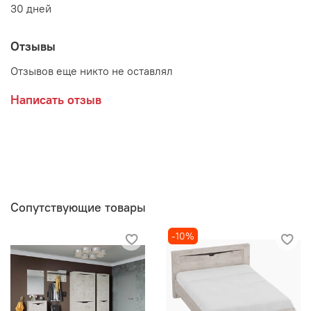
30 дней
Отзывы
Отзывов еще никто не оставлял
Написать отзыв
Сопутствующие товары
-10%