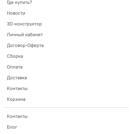
Где купить?
Новости
3D-конструктор
Личный кабинет
Договор-Оферта
Сборка
Оплата
Доставка
Контакты
Корзина
Контакты
Блог