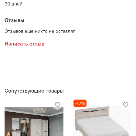
30 дней
Отзывы
Отзывов еще никто не оставлял
Написать отзыв
Сопутствующие товары
-10%