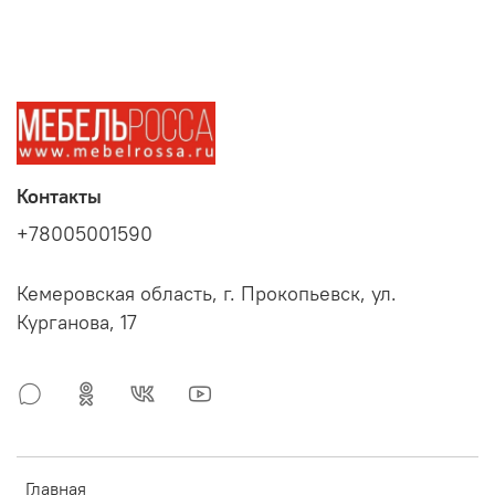
Контакты
+78005001590
Кемеровская область, г. Прокопьевск, ул.
Курганова, 17
Главная