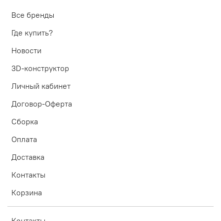
Все бренды
Где купить?
Новости
3D-конструктор
Личный кабинет
Договор-Оферта
Сборка
Оплата
Доставка
Контакты
Корзина
Контакты