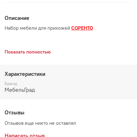
Описание
Набор мебели для прихожей
СОРЕНТО
Показать полностью
Производитель:
Характеристики
Мебельная фабрика МебельГрад
Бренд
МебельГрад
Отзывы
Отзывов еще никто не оставлял
Написать отзыв