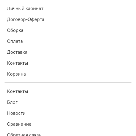
Личный кабинет
Договор-Оферта
Сборка
Оплата
Доставка
Контакты
Корзина
Контакты
Блог
Новости
Сравнение
Обратная связь