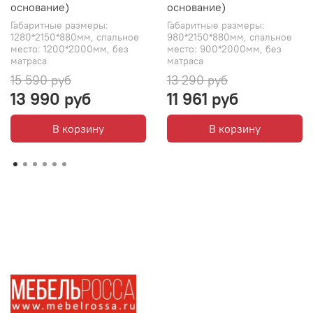
основание)
основание)
Габаритные размеры:
Габаритные размеры:
1280*2150*880мм, спальное
980*2150*880мм, спальное
место: 1200*2000мм, без
место: 900*2000мм, без
матраса
матраса
15 590 руб
13 290 руб
13 990 руб
11 961 руб
В корзину
В корзину