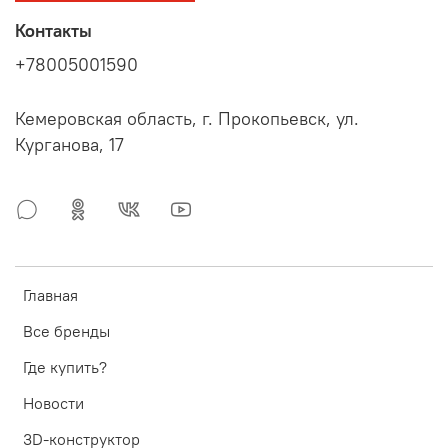
Контакты
+78005001590
Кемеровская область, г. Прокопьевск, ул.
Курганова, 17
Главная
Все бренды
Где купить?
Новости
3D-конструктор