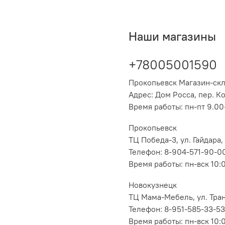
Наши магазины
+78005001590
Прокопьевск Магазин-ск
Адрес: Дом Росса, пер. К
Время работы: пн-пт 9.00-
Прокопьевск
ТЦ Победа-3, ул. Гайдара,
Телефон: 8-904-571-90-0
Время работы: пн-вск 10:
Новокузнецк
ТЦ Мама-Мебель, ул. Транс
Телефон: 8-951-585-33-53
Время работы: пн-вск 10: