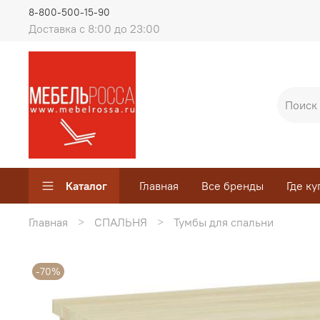
8-800-500-15-90
Доставка с 8:00 до 23:00
Каталог
Главная
Все бренды
Где ку
Главная
СПАЛЬНЯ
Тумбы для спальни
-70%