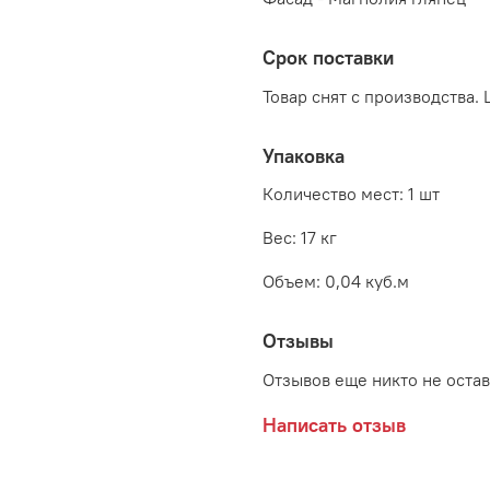
Срок поставки
Товар снят с производства. 
Упаковка
Количество мест: 1 шт
Вес: 17 кг
Объем: 0,04 куб.м
Отзывы
Отзывов еще никто не оста
Написать отзыв