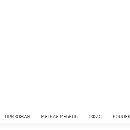
ПРИХОЖАЯ
МЯГКАЯ МЕБЕЛЬ
ОФИС
КОЛЛЕ