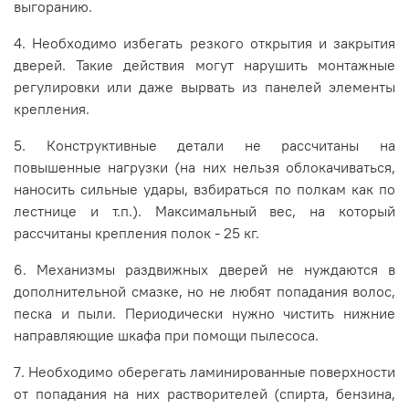
выгоранию.
4. Необходимо избегать резкого открытия и закрытия
дверей. Такие действия могут нарушить монтажные
регулировки или даже вырвать из панелей элементы
крепления.
5. Конструктивные детали не рассчитаны на
повышенные нагрузки (на них нельзя облокачиваться,
наносить сильные удары, взбираться по полкам как по
лестнице и т.п.). Максимальный вес, на который
рассчитаны крепления полок - 25 кг.
6. Механизмы раздвижных дверей не нуждаются в
дополнительной смазке, но не любят попадания волос,
песка и пыли. Периодически нужно чистить нижние
направляющие шкафа при помощи пылесоса.
7. Необходимо оберегать ламинированные поверхности
от попадания на них растворителей (спирта, бензина,