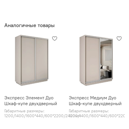
Аналогичные товары
Экспресс Элемент Дуо
Экспресс Медиум Дуо
Шкаф-купе двухдверный
Шкаф-купе двухдверный
Габаритные размеры:
Габаритные размеры:
1200/1400/1600*440/600*2200/2400мм
1200/1400/1600*440/600*220