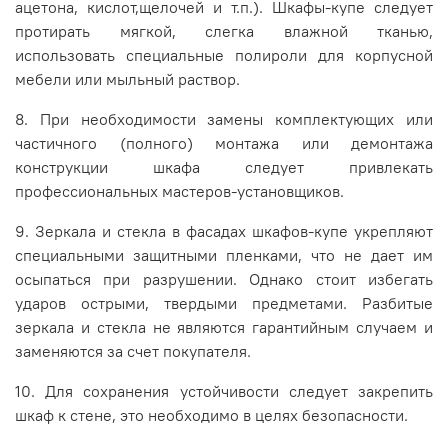
ацетона, кислот,щелочей и т.п.). Шкафы-купе следует
протирать мягкой, слегка влажной тканью,
использовать специальные полироли для корпусной
мебели или мыльный раствор.
8. При необходимости замены комплектующих или
частичного (полного) монтажа или демонтажа
конструкции шкафа следует привлекать
профессиональных мастеров-установщиков.
9. Зеркала и стекла в фасадах шкафов-купе укрепляют
специальными защитными пленками, что не дает им
осыпаться при разрушении. Однако стоит избегать
ударов острыми, твердыми предметами. Разбитые
зеркала и стекла не являются гарантийным случаем и
заменяются за счет покупателя.
10. Для сохранения устойчивости следует закрепить
шкаф к стене, это необходимо в целях безопасности.