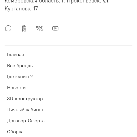
Кемеровская область, г. Прокопьевск, ул.
Курганова, 17
Главная
Все бренды
Где купить?
Новости
3D-конструктор
Личный кабинет
Договор-Оферта
Сборка