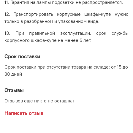
11. Гарантия на лампы подсветки не распространяется.
12. Транспортировать корпусные шкафы-купе нужно
только в разобранном и упакованном виде.
13. При правильной эксплуатации, срок службы
корпусного шкафа-купе не менее 5 лет.
Срок поставки
Срок поставки при отсутствии товара на складе: от 15 до
30 дней
Отзывы
Отзывов еще никто не оставлял
Написать отзыв