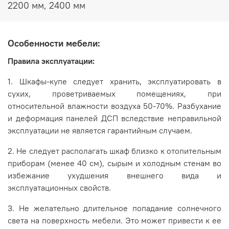
2200 мм, 2400 мм
Производитель:
Особенности мебели:
Мебельная компания Е-1
Правила эксплуатации:
1. Шкафы-купе следует хранить, эксплуатировать в
сухих, проветриваемых помещениях, при
относительной влажности воздуха 50-70%. Разбухание
и деформация панелей ДСП вследствие неправильной
эксплуатации не является гарантийным случаем.
2. Не следует располагать шкаф близко к отопительным
приборам (менее 40 см), сырым и холодным стенам во
избежание ухудшения внешнего вида и
эксплуатационных свойств.
3. Не желательно длительное попадание солнечного
света на поверхность мебели. Это может привести к ее