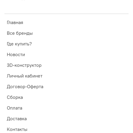
Главная
Все бренды
Где купить?
Новости
3D-конструктор
Личный кабинет
Договор-Оферта
Сборка
Оплата
Доставка
Контакты