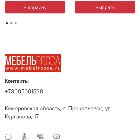
В корзину
Выбрать
Контакты
+78005001590
Кемеровская область, г. Прокопьевск, ул.
Курганова, 17