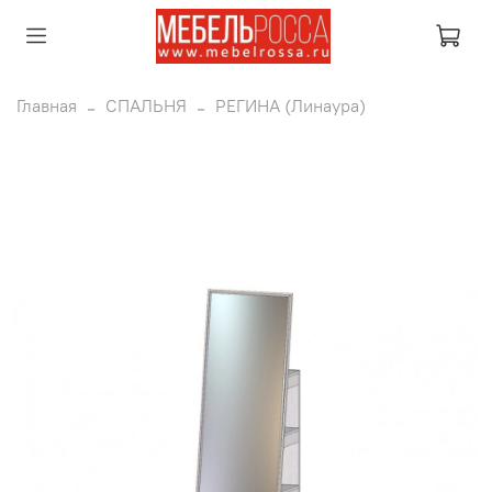
Главная
СПАЛЬНЯ
РЕГИНА (Линаура)