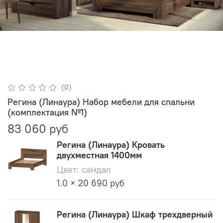
(0)
Регина (Линаура) Набор мебели для спальни
(комплектация №1)
83 060 руб
Регина (Линаура) Кровать
двухместная 1400мм
Цвет: самдал
1.0 × 20 690 руб
Регина (Линаура) Шкаф трехдверный