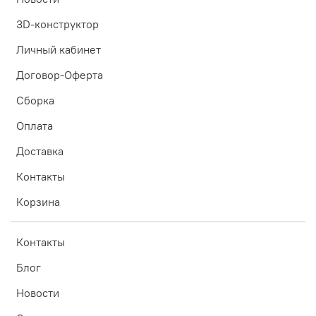
3D-конструктор
Личный кабинет
Договор-Оферта
Сборка
Оплата
Доставка
Контакты
Корзина
Контакты
Блог
Новости