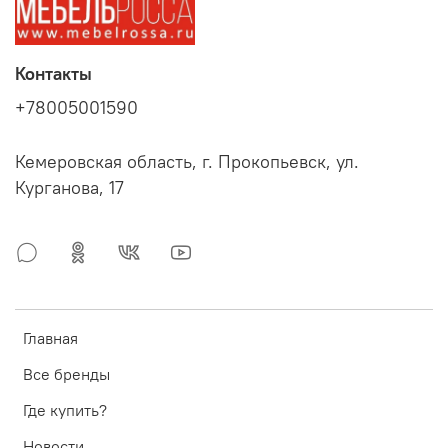
Контакты
+78005001590
Кемеровская область, г. Прокопьевск, ул.
Курганова, 17
Главная
Все бренды
Где купить?
Новости