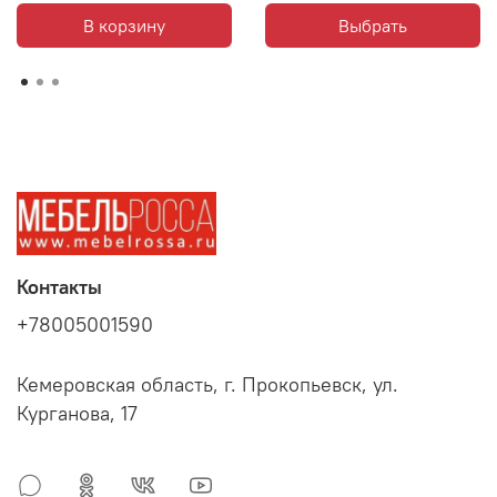
В корзину
Выбрать
Контакты
+78005001590
Кемеровская область, г. Прокопьевск, ул.
Курганова, 17