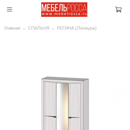
Главная
СПАЛЬНЯ
РЕГИНА (Линаура)