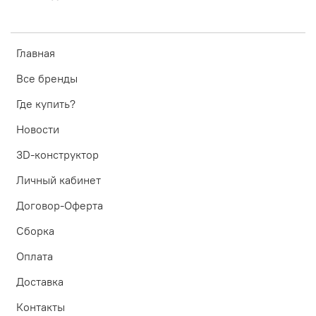
Главная
Все бренды
Где купить?
Новости
3D-конструктор
Личный кабинет
Договор-Оферта
Сборка
Оплата
Доставка
Контакты