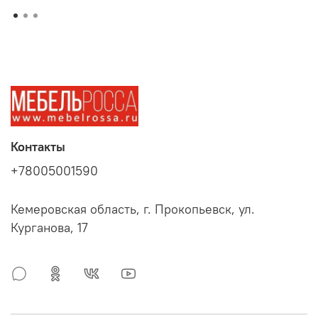
Контакты
+78005001590
Кемеровская область, г. Прокопьевск, ул.
Курганова, 17