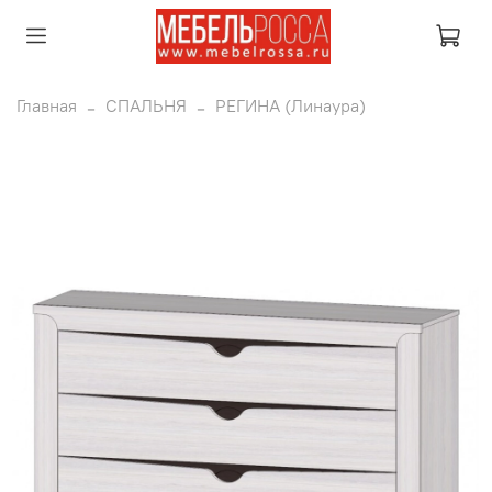
Главная
СПАЛЬНЯ
РЕГИНА (Линаура)