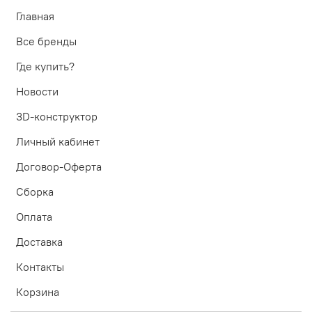
Главная
Все бренды
Где купить?
Новости
3D-конструктор
Личный кабинет
Договор-Оферта
Сборка
Оплата
Доставка
Контакты
Корзина