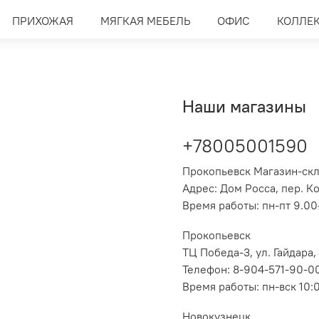
ПРИХОЖАЯ
МЯГКАЯ МЕБЕЛЬ
ОФИС
КОЛЛЕ
Наши магазины
+78005001590
Прокопьевск Магазин-ск
Адрес: Дом Росса, пер. К
Время работы: пн-пт 9.00-
Прокопьевск
ТЦ Победа-3, ул. Гайдара,
Телефон: 8-904-571-90-0
Время работы: пн-вск 10:
Новокузнецк