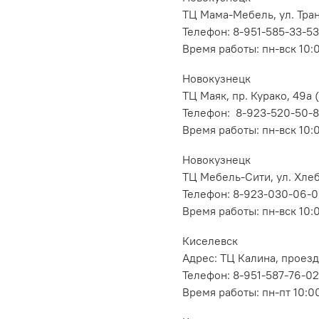
ТЦ Мама-Мебель, ул. Транс
Телефон: 8-951-585-33-53
Время работы: пн-вск 10:
Новокузнецк
ТЦ Маяк, пр. Курако, 49а (
Телефон: 8-923-520-50-
Время работы: пн-вск 10:
Новокузнецк
ТЦ Мебель-Сити, ул. Хлеб
Телефон: 8-923-030-06-
Время работы: пн-вск 10:
Киселевск
Адрес: ТЦ Калина, проезд
Телефон: 8-951-587-76-02
Время работы: пн-пт 10:00