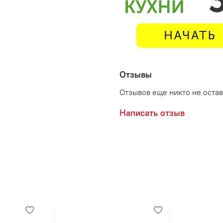
Отзывы
Отзывов еще никто не оста
Написать отзыв