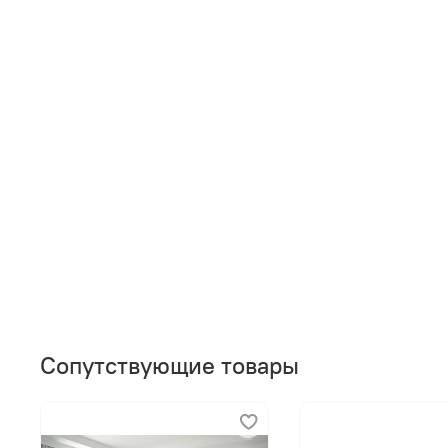
Сопутствующие товары