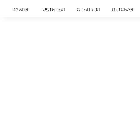
КУХНЯ
ГОСТИНАЯ
СПАЛЬНЯ
ДЕТСКАЯ