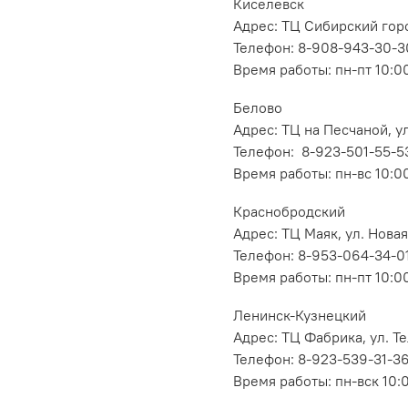
Киселевск
Адрес: ТЦ Сибирский горо
Телефон: 8-908-943-30-3
Время работы: пн-пт 10:00
Белово
Адрес: ТЦ на Песчаной, ул
Телефон: 8-923-501-55-5
Время работы: пн-вс 10:0
Краснобродский
Адрес: ТЦ Маяк, ул. Новая
Телефон: 8-953-064-34-0
Время работы: пн-пт 10:00
Ленинск-Кузнецкий
Адрес: ТЦ Фабрика, ул. Т
Телефон: 8-923-539-31-3
Время работы: пн-вск 10: