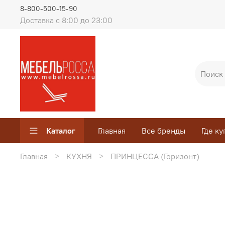
8-800-500-15-90
Доставка с 8:00 до 23:00
Каталог
Главная
Все бренды
Где ку
Главная
КУХНЯ
ПРИНЦЕССА (Горизонт)