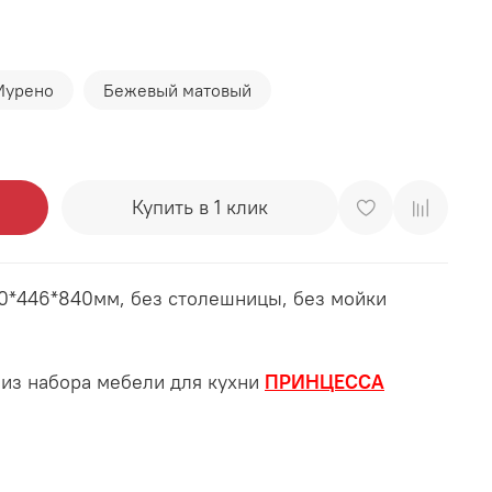
Мурено
Бежевый матовый
Купить в 1 клик
0*446*840мм, без столешницы, без мойки
 из набора мебели для кухни
ПРИНЦЕССА