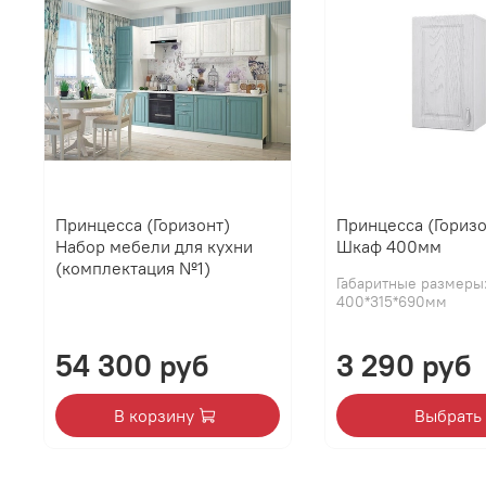
Принцесса (Горизонт)
Принцесса (Горизо
Набор мебели для кухни
Шкаф 400мм
(комплектация №1)
Габаритные размеры
400*315*690мм
54 300 руб
3 290 руб
В корзину
Выбрать