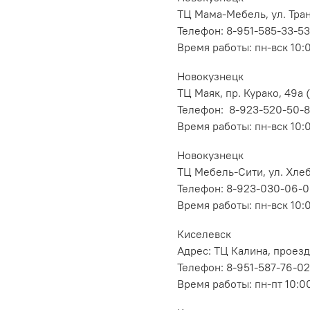
ТЦ Мама-Мебель, ул. Транс
Телефон: 8-951-585-33-53
Время работы: пн-вск 10:
Новокузнецк
ТЦ Маяк, пр. Курако, 49а (
Телефон: 8-923-520-50-
Время работы: пн-вск 10:
Новокузнецк
ТЦ Мебель-Сити, ул. Хлеб
Телефон: 8-923-030-06-
Время работы: пн-вск 10:
Киселевск
Адрес: ТЦ Калина, проезд
Телефон: 8-951-587-76-02
Время работы: пн-пт 10:00