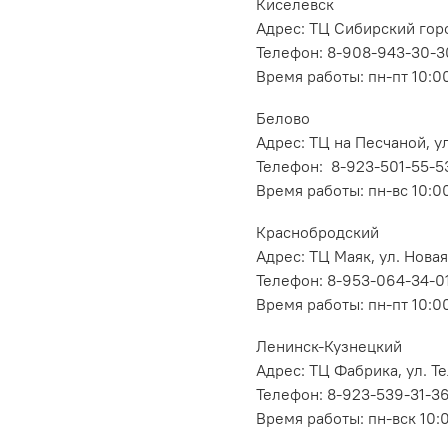
Киселевск
Адрес: ТЦ Сибирский горо
Телефон: 8-908-943-30-3
Время работы: пн-пт 10:00
Белово
Адрес: ТЦ на Песчаной, ул
Телефон: 8-923-501-55-5
Время работы: пн-вс 10:0
Краснобродский
Адрес: ТЦ Маяк, ул. Новая
Телефон: 8-953-064-34-0
Время работы: пн-пт 10:00
Ленинск-Кузнецкий
Адрес: ТЦ Фабрика, ул. Т
Телефон: 8-923-539-31-3
Время работы: пн-вск 10: