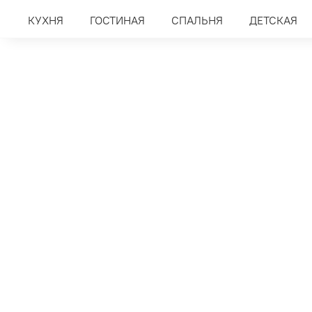
КУХНЯ
ГОСТИНАЯ
СПАЛЬНЯ
ДЕТСКАЯ