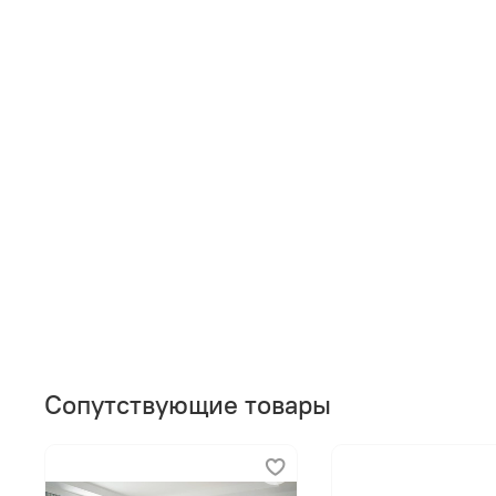
Сопутствующие товары