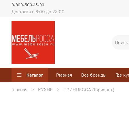
8-800-500-15-90
Доставка с 8:00 до 23:00
Каталог
Главная
Все бренды
Где ку
Главная
КУХНЯ
ПРИНЦЕССА (Горизонт)