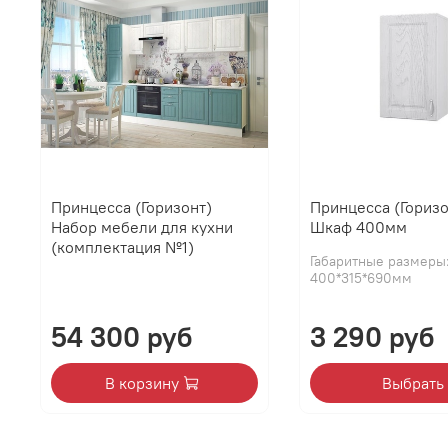
Принцесса (Горизонт)
Принцесса (Горизо
Набор мебели для кухни
Шкаф 400мм
(комплектация №1)
Габаритные размеры
400*315*690мм
54 300 руб
3 290 руб
В корзину
Выбрать