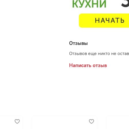
Отзывы
Отзывов еще никто не оста
Написать отзыв