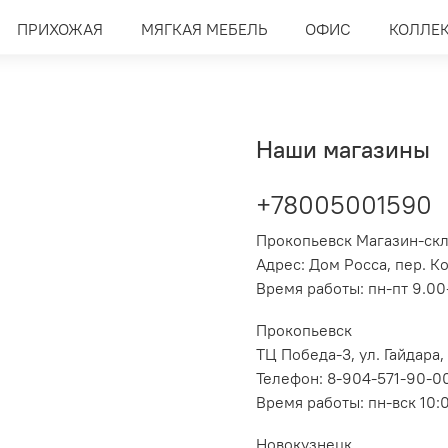
ПРИХОЖАЯ
МЯГКАЯ МЕБЕЛЬ
ОФИС
КОЛЛЕ
Наши магазины
+78005001590
Прокопьевск Магазин-ск
Адрес: Дом Росса, пер. К
Время работы: пн-пт 9.00-
Прокопьевск
ТЦ Победа-3, ул. Гайдара,
Телефон: 8-904-571-90-0
Время работы: пн-вск 10:
Новокузнецк