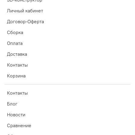
Личный кабинет
Договор-Оферта
Сборка
Оплата
Доставка
Контакты
Корзина
Контакты
Блог
Новости
Сравнение