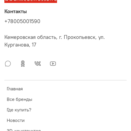
Контакты
+78005001590
Кемеровская область, г. Прокопьевск, ул.
Курганова, 17
Главная
Все бренды
Где купить?
Новости
3D-конструктор