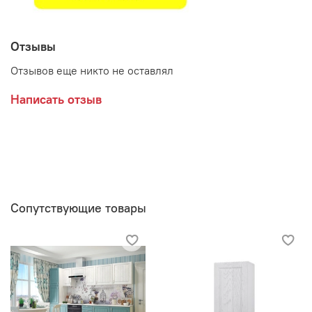
Отзывы
Отзывов еще никто не оставлял
Написать отзыв
Сопутствующие товары