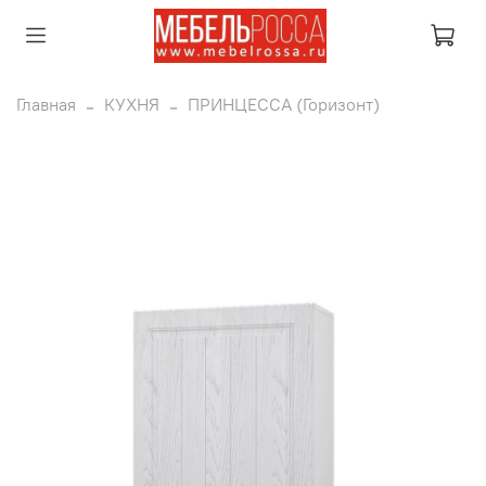
Главная
КУХНЯ
ПРИНЦЕССА (Горизонт)