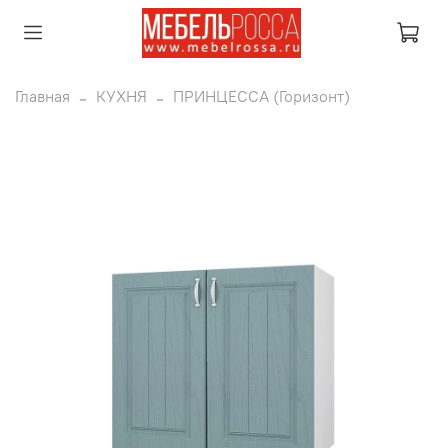
Главная
КУХНЯ
ПРИНЦЕССА (Горизонт)