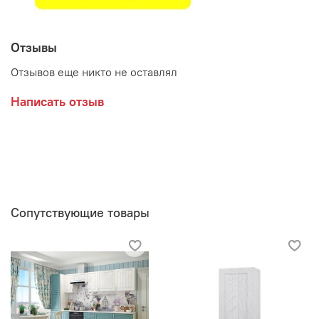
Отзывы
Отзывов еще никто не оставлял
Написать отзыв
Сопутствующие товары