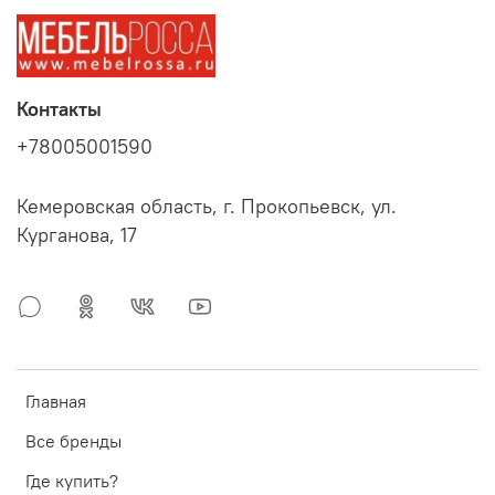
Контакты
+78005001590
Кемеровская область, г. Прокопьевск, ул.
Курганова, 17
Главная
Все бренды
Где купить?