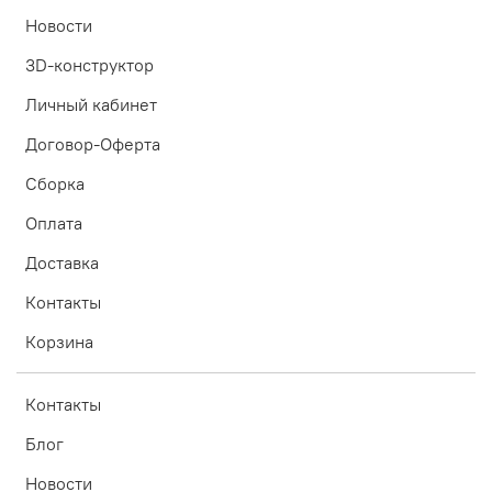
Новости
3D-конструктор
Личный кабинет
Договор-Оферта
Сборка
Оплата
Доставка
Контакты
Корзина
Контакты
Блог
Новости