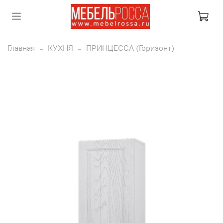
Главная
КУХНЯ
ПРИНЦЕССА (Горизонт)