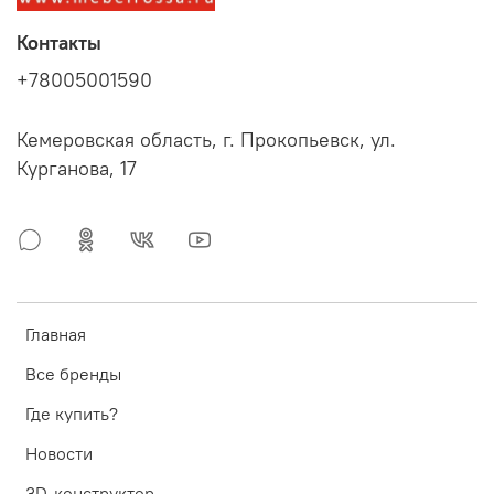
Контакты
+78005001590
Кемеровская область, г. Прокопьевск, ул.
Курганова, 17
Главная
Все бренды
Где купить?
Новости
3D-конструктор