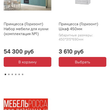
Принцесса (Горизонт)
Принцесса (Горизонт)
Набор мебели для кухни
Шкаф 450мм
(комплектация №1)
Габаритные размеры:
450*315*690мм
54 300 руб
3 610 руб
В корзину
Выбрать