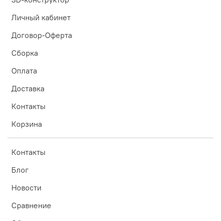
Личный кабинет
Договор-Оферта
Сборка
Оплата
Доставка
Контакты
Корзина
Контакты
Блог
Новости
Сравнение