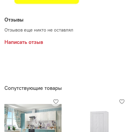
Отзывы
Отзывов еще никто не оставлял
Написать отзыв
Сопутствующие товары