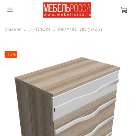
Главная
ДЕТСКАЯ
МЕГАПОЛИС (Rado)
-15%