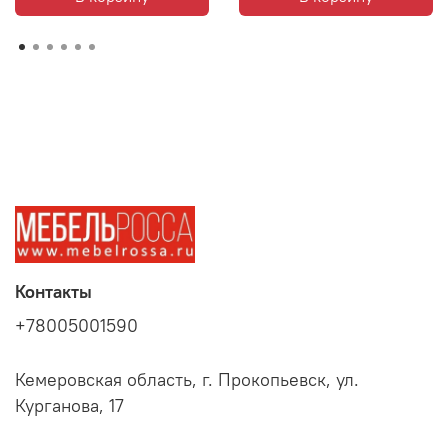
Контакты
+78005001590
Кемеровская область, г. Прокопьевск, ул.
Курганова, 17