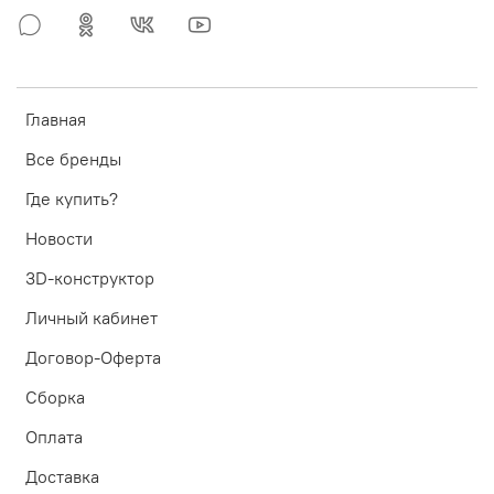
Главная
Все бренды
Где купить?
Новости
3D-конструктор
Личный кабинет
Договор-Оферта
Сборка
Оплата
Доставка