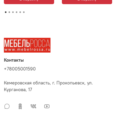
Контакты
+78005001590
Кемеровская область, г. Прокопьевск, ул.
Курганова, 17