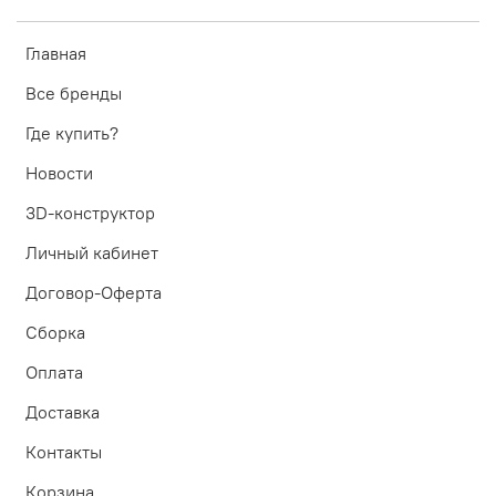
Главная
Все бренды
Где купить?
Новости
3D-конструктор
Личный кабинет
Договор-Оферта
Сборка
Оплата
Доставка
Контакты
Корзина