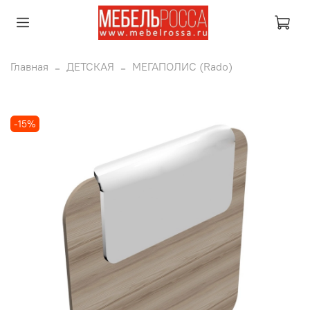
Главная
ДЕТСКАЯ
МЕГАПОЛИС (Rado)
-15%