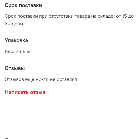
Срок поставки
Срок поставки при отсутствии товара на складе: от 15 до
Производитель:
30 дней
Мебельная фабрика RADO
Упаковка
Вес: 26,5 кг
Отзывы
Отзывов еще никто не оставлял
Написать отзыв