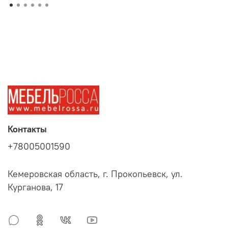
Контакты
+78005001590
Кемеровская область, г. Прокопьевск, ул.
Курганова, 17