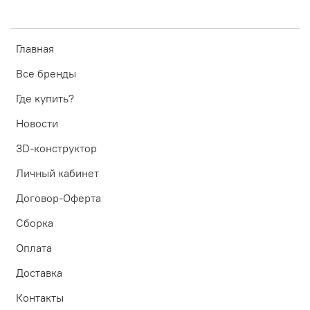
Главная
Все бренды
Где купить?
Новости
3D-конструктор
Личный кабинет
Договор-Оферта
Сборка
Оплата
Доставка
Контакты