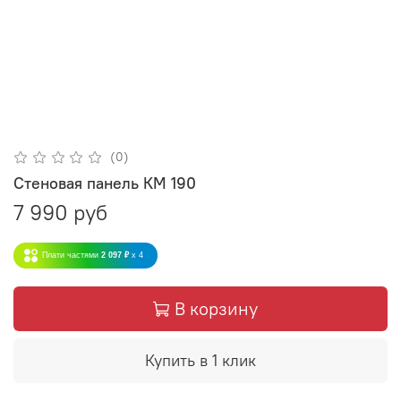
(0)
Стеновая панель КМ 190
7 990 руб
Плати частями
2 097 ₽
x 4
В корзину
Купить в 1 клик