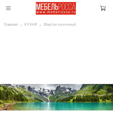
Главная
КУХНЯ
Фартук кухонный