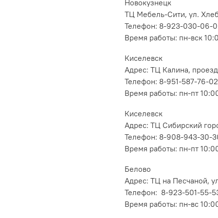
Новокузнецк
ТЦ Мебель-Сити, ул. Хлеб
Телефон: 8-923-030-06-
Время работы: пн-вск 10:
Киселевск
Адрес: ТЦ Калина, проезд
Телефон: 8-951-587-76-02
Время работы: пн-пт 10:00
Киселевск
Адрес: ТЦ Сибирский горо
Телефон: 8-908-943-30-3
Время работы: пн-пт 10:00
Белово
Адрес: ТЦ на Песчаной, ул
Телефон: 8-923-501-55-5
Время работы: пн-вс 10:0