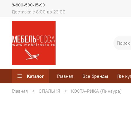
8-800-500-15-90
Доставка с 8:00 до 23:00
Каталог
Главная
Все бренды
Где ку
Главная
СПАЛЬНЯ
КОСТА-РИКА (Линаура)