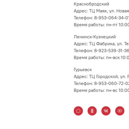
Краснобродский
Адрес: ТЦ Маяк, ул. Новая
Телефон: 8-953-064-34-0
Время работы: пн-пт 10:00
Ленинск-Кузнецкий
Адрес: ТЦ Фабрика, ул. Т
Телефон: 8-923-539-31-3
Время работы: пн-вск 10:
Гурьевск
Адрес: ТЦ Городской, ул
Телефон: 8-953-060-72-0
Время работы: пн-вс 10:0