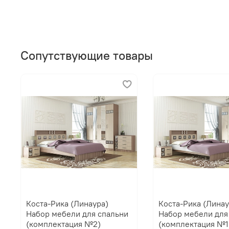
Сопутствующие товары
Коста-Рика (Линаура)
Коста-Рика (Линау
Набор мебели для спальни
Набор мебели для
(комплектация №2)
(комплектация №1