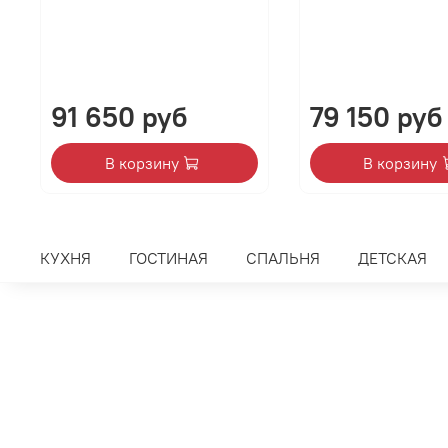
91 650 руб
79 150 руб
В корзину
В корзину
КУХНЯ
ГОСТИНАЯ
СПАЛЬНЯ
ДЕТСКАЯ