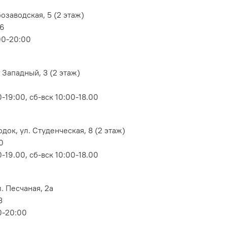
озаводская, 5 (2 этаж)
06
00-20:00
 Западный, 3 (2 этаж)
-19:00, сб-вск 10:00-18.00
док, ул. Студенческая, 8 (2 этаж)
0
-19.00, сб-вск 10:00-18.00
. Песчаная, 2а
3
0-20:00