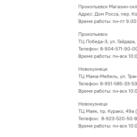
Прокопьевск Магазин-ск
Адрес: Дом Росса, пер. К
Время работы: пн-пт 9.00-
Прокопьевск
ТЦ Победа-3, ул. Гайдара,
Телефон: 8-904-571-90-0
Время работы: пн-вск 10:
Новокузнецк
ТЦ Мама-Мебель, ул. Транс
Телефон: 8-951-585-33-53
Время работы: пн-вск 10:
Новокузнецк
ТЦ Маяк, пр. Курако, 49а (
Телефон: 8-923-520-50-
Время работы: пн-вск 10: