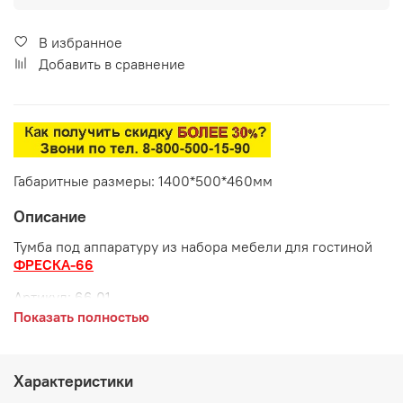
В избранное
Добавить в сравнение
Габаритные размеры: 1400*500*460мм
Описание
Тумба под аппаратуру из набора мебели для гостиной
ФРЕСКА-66
Артикул:
66.01
Показать полностью
Габаритные размеры:
длина 1400 мм
Характеристики
глубина 500 мм