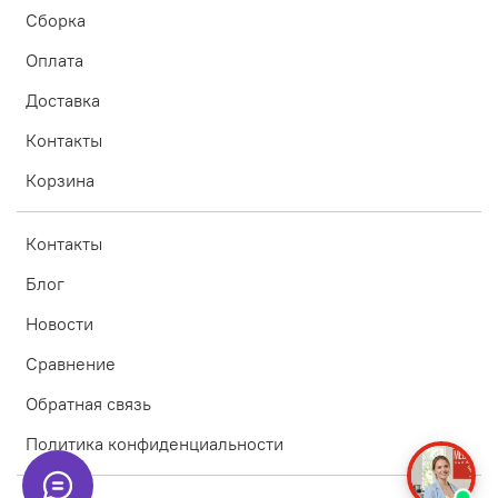
Сборка
Оплата
Доставка
Контакты
Корзина
Контакты
Блог
Новости
Сравнение
Обратная связь
Политика конфиденциальности