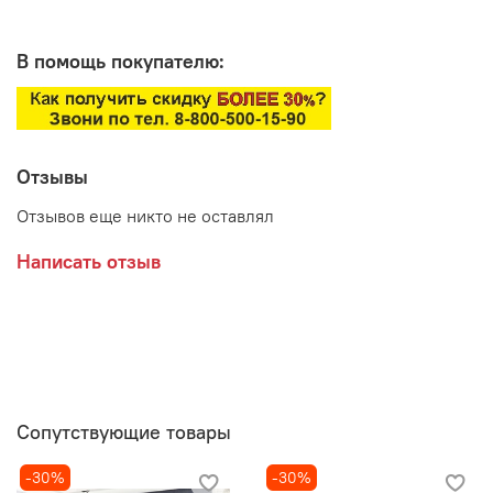
В помощь покупателю:
Отзывы
Отзывов еще никто не оставлял
Написать отзыв
Сопутствующие товары
-30%
-30%