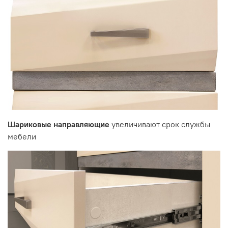
Шариковые направляющие
увеличивают срок службы
мебели