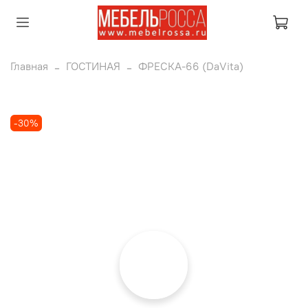
Главная
ГОСТИНАЯ
ФРЕСКА-66 (DaVita)
-30%