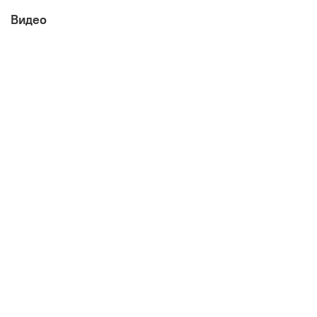
Видео