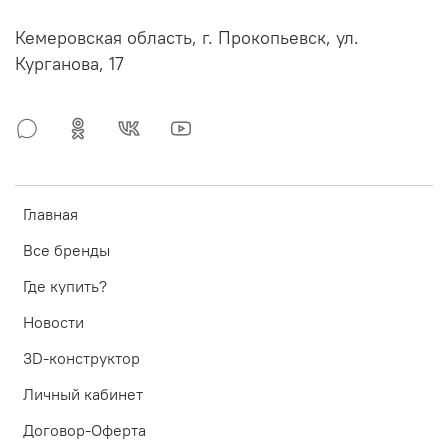
Кемеровская область, г. Прокопьевск, ул.
Курганова, 17
Главная
Все бренды
Где купить?
Новости
3D-конструктор
Личный кабинет
Договор-Оферта