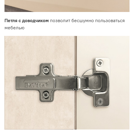
Петля с доводчиком
позволит бесшумно пользоваться
мебелью