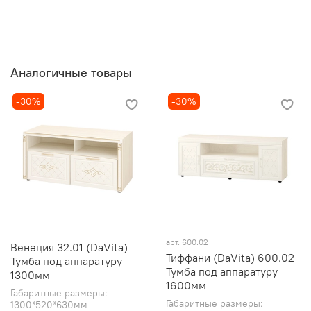
Аналогичные товары
-30%
-30%
арт. 600.02
Венеция 32.01 (DaVita)
Тиффани (DaVita) 600.02
Тумба под аппаратуру
Тумба под аппаратуру
1300мм
1600мм
Габаритные размеры:
Габаритные размеры:
1300*520*630мм