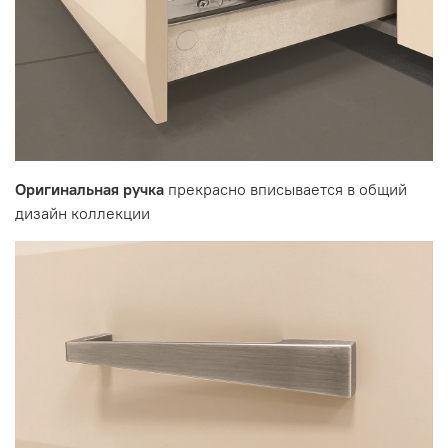
Оригинальная ручка
прекрасно вписывается в общий
дизайн коллекции