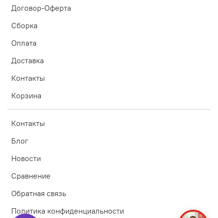
Договор-Оферта
Сборка
Оплата
Доставка
Контакты
Корзина
Контакты
Блог
Новости
Сравнение
Обратная связь
Политика конфиденциальности