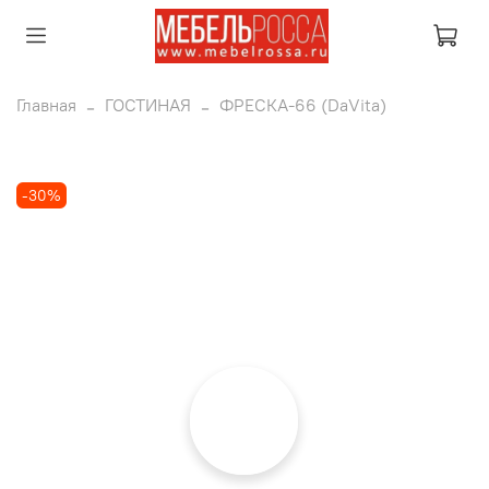
Главная
ГОСТИНАЯ
ФРЕСКА-66 (DaVita)
-30%