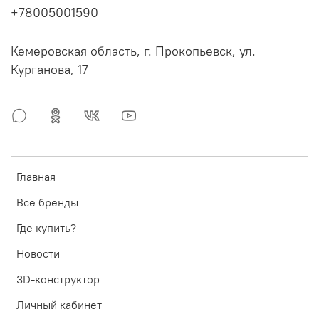
+78005001590
Кемеровская область, г. Прокопьевск, ул.
Курганова, 17
Главная
Все бренды
Где купить?
Новости
3D-конструктор
Личный кабинет