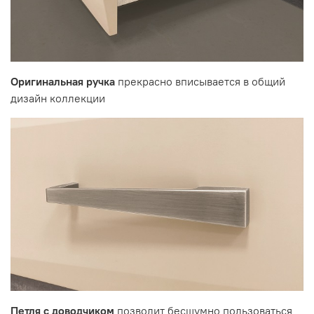
Оригинальная ручка
прекрасно вписывается в общий
дизайн коллекции
Петля с доводчиком
позволит бесшумно пользоваться