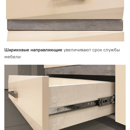
Шариковые направляющие
увеличивают срок службы
мебели