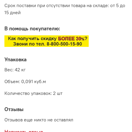
Срок поставки при отсутствии товара на складе: от 5 до
15 дней
В помощь покупателю:
Упаковка
Вес: 42 кг
Объем: 0,091 куб.м
Количество упаковок: 2 шт
Отзывы
Отзывов еще никто не оставлял
Написать отзыв