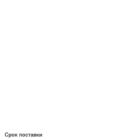
Срок поставки