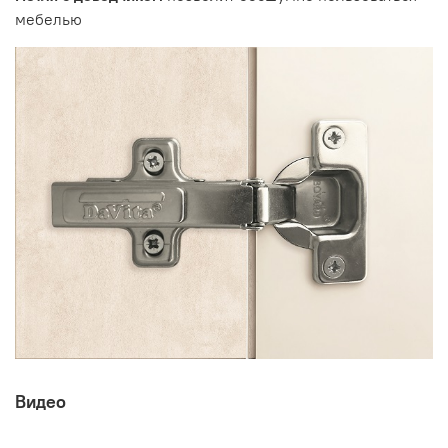
мебелью
Видео