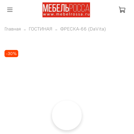
Главная
ГОСТИНАЯ
ФРЕСКА-66 (DaVita)
-30%