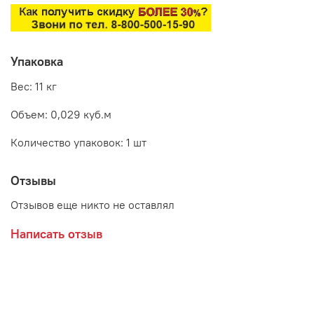
Упаковка
Вес: 11 кг
Объем: 0,029 куб.м
Количество упаковок: 1 шт
Отзывы
Отзывов еще никто не оставлял
Написать отзыв