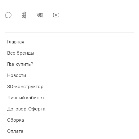
Главная
Все бренды
Где купить?
Новости
3D-конструктор
Личный кабинет
Договор-Оферта
Сборка
Оплата