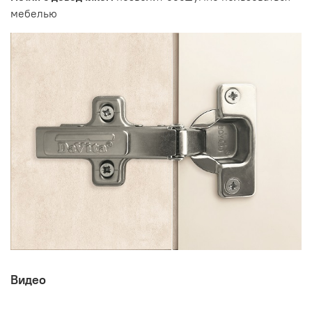
мебелью
Видео