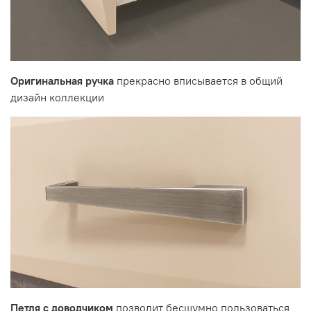
Оригинальная ручка
прекрасно вписывается в общий
дизайн коллекции
Петля с доводчиком
позволит бесшумно пользоваться