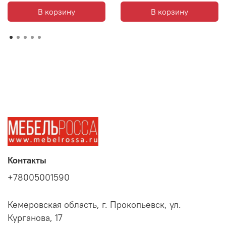
В корзину
В корзину
Контакты
+78005001590
Кемеровская область, г. Прокопьевск, ул.
Курганова, 17