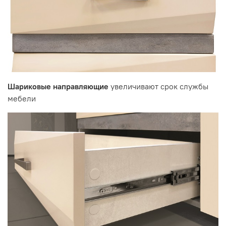
Шариковые направляющие
увеличивают срок службы
мебели