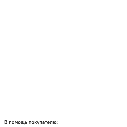
В помощь покупателю: