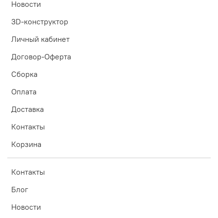
Новости
3D-конструктор
Личный кабинет
Договор-Оферта
Сборка
Оплата
Доставка
Контакты
Корзина
Контакты
Блог
Новости