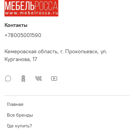
Контакты
+78005001590
Кемеровская область, г. Прокопьевск, ул.
Курганова, 17
Главная
Все бренды
Где купить?