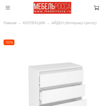
Главная
КОЛЛЕКЦИИ
АЙДЕН (Интерьер-Центр)
-50%