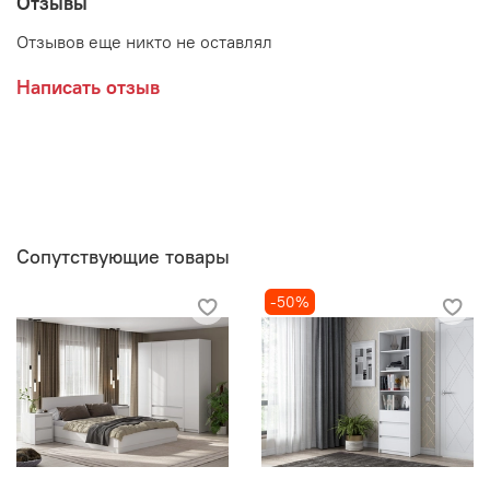
Отзывы
Отзывов еще никто не оставлял
Написать отзыв
Сопутствующие товары
-50%