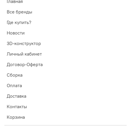
Главная
Все бренды
Где купить?
Новости
3D-конструктор
Личный кабинет
Договор-Оферта
Сборка
Оплата
Доставка
Контакты
Корзина