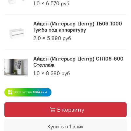
1.0 × 6 570 руб
Айден (Интерьер-Центр) ТБ06-1000
Тумба под аппаратуру
2.0 × 5 890 руб
Айден (Интерьер-Центр) СТЛ06-600
Стеллаж
1.0 × 8 380 руб
Плати частями
8 644 ₽
x 4
В корзину
Купить в 1 клик