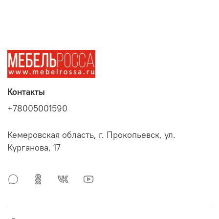
Контакты
+78005001590
Кемеровская область, г. Прокопьевск, ул.
Курганова, 17