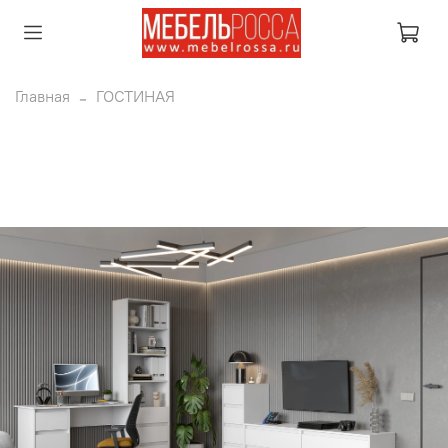
Главная
ГОСТИНАЯ