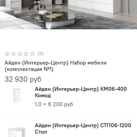
(0)
Айден (Интерьер-Центр) Набор мебели
(комплектация №1)
32 930 руб
Айден (Интерьер-Центр) КМ06-400
Комод
1.0 × 6 200 руб
Айден (Интерьер-Центр) СТП06-1200
Стол