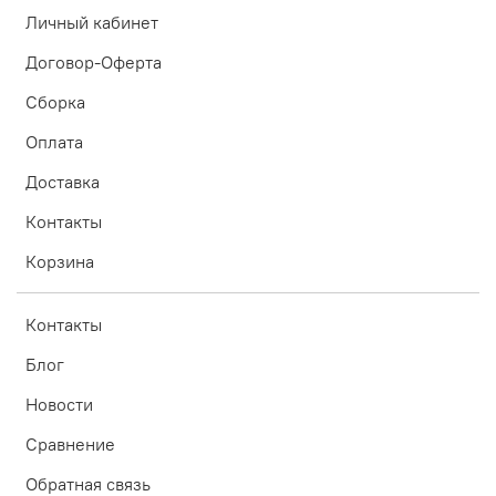
Личный кабинет
Договор-Оферта
Сборка
Оплата
Доставка
Контакты
Корзина
Контакты
Блог
Новости
Сравнение
Обратная связь