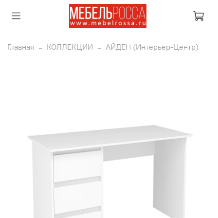
Главная
КОЛЛЕКЦИИ
АЙДЕН (Интерьер-Центр)