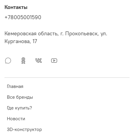
Контакты
+78005001590
Кемеровская область, г. Прокопьевск, ул.
Курганова, 17
Главная
Все бренды
Где купить?
Новости
3D-конструктор