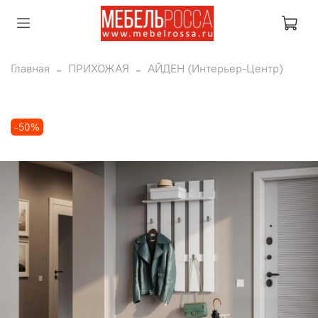
Главная
ПРИХОЖАЯ
АЙДЕН (Интерьер-Центр)
-50%