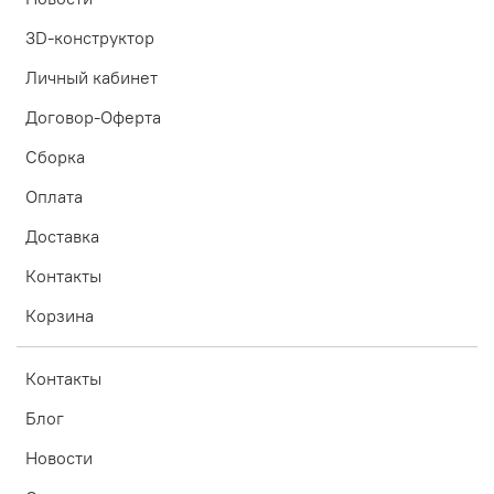
3D-конструктор
Личный кабинет
Договор-Оферта
Сборка
Оплата
Доставка
Контакты
Корзина
Контакты
Блог
Новости