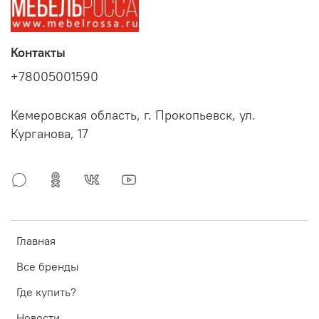
Контакты
+78005001590
Кемеровская область, г. Прокопьевск, ул.
Курганова, 17
Главная
Все бренды
Где купить?
Новости