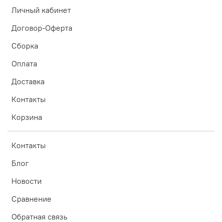
Личный кабинет
Договор-Оферта
Сборка
Оплата
Доставка
Контакты
Корзина
Контакты
Блог
Новости
Сравнение
Обратная связь