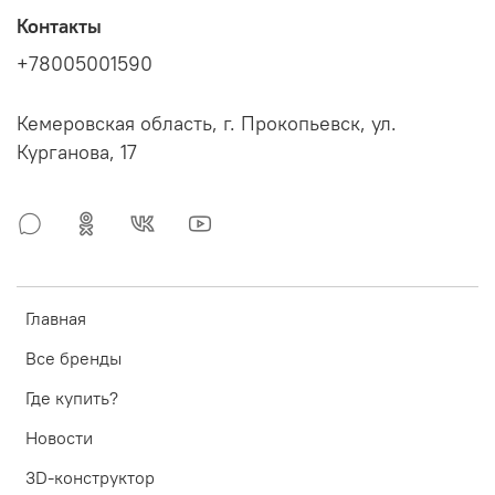
Контакты
+78005001590
Кемеровская область, г. Прокопьевск, ул.
Курганова, 17
Главная
Все бренды
Где купить?
Новости
3D-конструктор