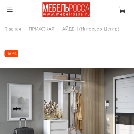
Главная
ПРИХОЖАЯ
АЙДЕН (Интерьер-Центр)
-50%