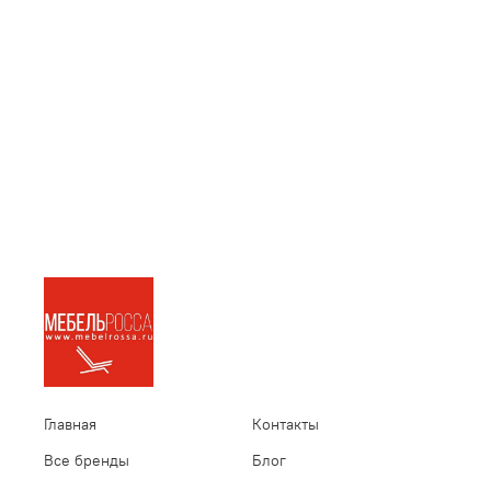
Главная
Контакты
Все бренды
Блог