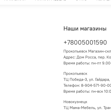
Наши магазины
+78005001590
Прокопьевск Магазин-ск
Адрес: Дом Росса, пер. К
Время работы: пн-пт 9.00-
Прокопьевск
ТЦ Победа-3, ул. Гайдара,
Телефон: 8-904-571-90-0
Время работы: пн-вск 10:
Новокузнецк
ТЦ Мама-Мебель, ул. Транс