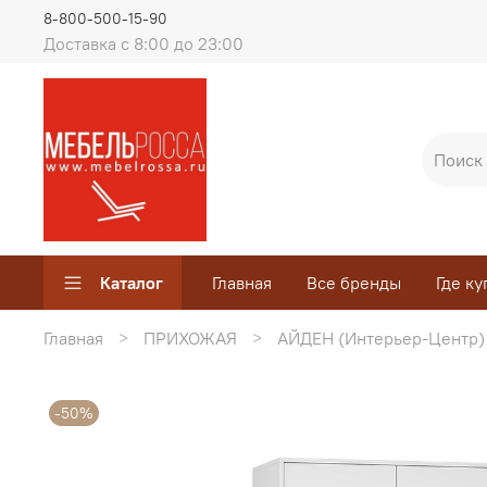
8-800-500-15-90
Доставка с 8:00 до 23:00
Каталог
Главная
Все бренды
Где ку
Главная
ПРИХОЖАЯ
АЙДЕН (Интерьер-Центр)
-50%