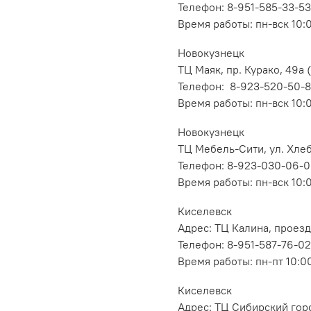
Телефон: 8-951-585-33-53
Время работы: пн-вск 10:
Новокузнецк
ТЦ Маяк, пр. Курако, 49а (
Телефон: 8-923-520-50-
Время работы: пн-вск 10:
Новокузнецк
ТЦ Мебель-Сити, ул. Хлеб
Телефон: 8-923-030-06-
Время работы: пн-вск 10:
Киселевск
Адрес: ТЦ Калина, проезд
Телефон: 8-951-587-76-02
Время работы: пн-пт 10:00
Киселевск
Адрес: ТЦ Сибирский горо