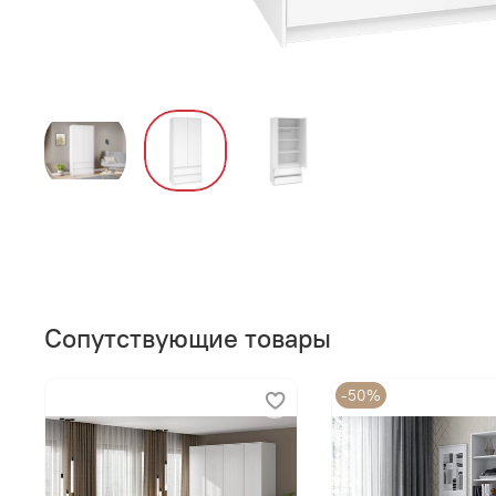
Сопутствующие товары
-50%