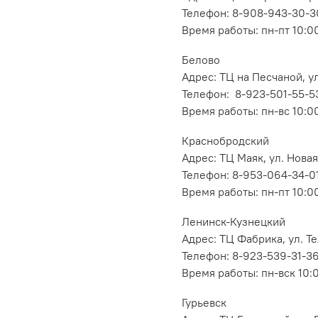
Телефон: 8-908-943-30-3
Время работы: пн-пт 10:00
Белово
Адрес: ТЦ на Песчаной, ул
Телефон: 8-923-501-55-5
Время работы: пн-вс 10:0
Краснобродский
Адрес: ТЦ Маяк, ул. Новая
Телефон: 8-953-064-34-0
Время работы: пн-пт 10:00
Ленинск-Кузнецкий
Адрес: ТЦ Фабрика, ул. Т
Телефон: 8-923-539-31-3
Время работы: пн-вск 10:
Гурьевск