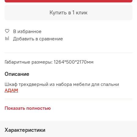
Купить в 1 клик
В избранное
Добавить в сравнение
Габаритные размеры: 1264*500*2170мм
Описание
Шкаф трехдверный из набора мебели для спальни
АДАМ
Показать полностью
Характеристики