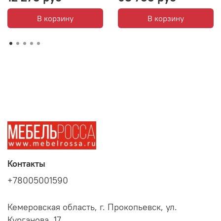
В корзину
В корзину
Контакты
+78005001590
Кемеровская область, г. Прокопьевск, ул.
Курганова, 17