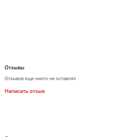
Максимальная нагрузка на ящик - 20 кг
Производитель:
Отзывы
Отзывов еще никто не оставлял
Написать отзыв