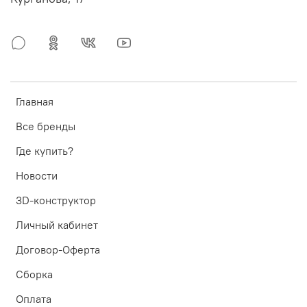
Главная
Все бренды
Где купить?
Новости
3D-конструктор
Личный кабинет
Договор-Оферта
Сборка
Оплата