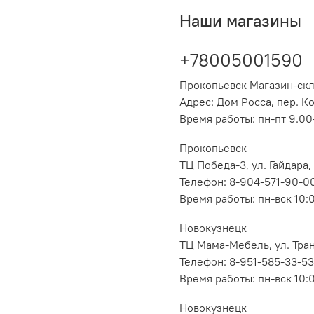
Наши магазины
+78005001590
Прокопьевск Магазин-ск
Адрес: Дом Росса, пер. К
Время работы: пн-пт 9.00-
Прокопьевск
ТЦ Победа-3, ул. Гайдара,
Телефон: 8-904-571-90-0
Время работы: пн-вск 10:
Новокузнецк
ТЦ Мама-Мебель, ул. Транс
Телефон: 8-951-585-33-53
Время работы: пн-вск 10:
Новокузнецк