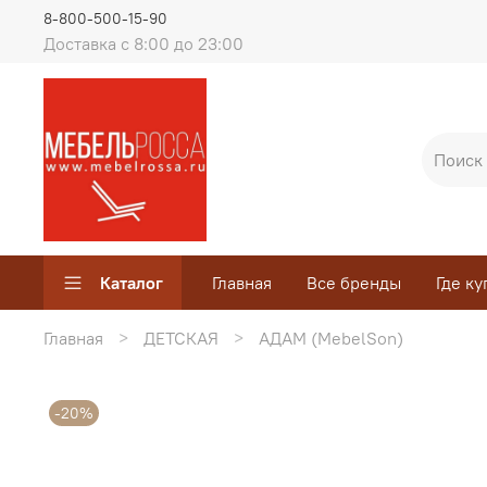
8-800-500-15-90
Доставка с 8:00 до 23:00
Каталог
Главная
Все бренды
Где ку
Главная
ДЕТСКАЯ
АДАМ (MebelSon)
-20%