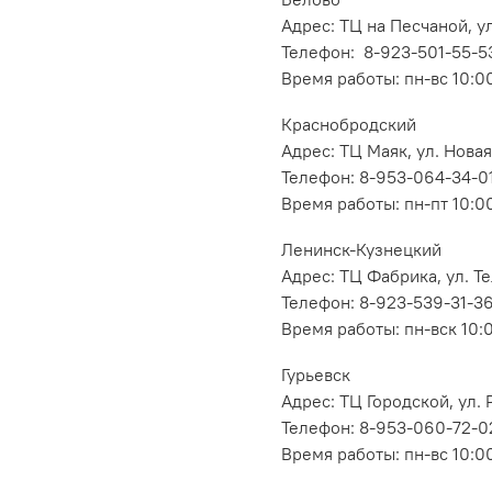
Адрес: ТЦ на Песчаной, ул
Телефон: 8-923-501-55-5
Время работы: пн-вс 10:0
Краснобродский
Адрес: ТЦ Маяк, ул. Новая
Телефон: 8-953-064-34-0
Время работы: пн-пт 10:00
Ленинск-Кузнецкий
Адрес: ТЦ Фабрика, ул. Т
Телефон: 8-923-539-31-3
Время работы: пн-вск 10:
Гурьевск
Адрес: ТЦ Городской, ул
Телефон: 8-953-060-72-0
Время работы: пн-вс 10:0