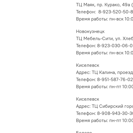
ТЦ Маяк, пр. Курако, 49а (
Телефон: 8-923-520-50-
Время работы: пн-вск 10:
Новокузнецк
ТЦ Мебель-Сити, ул. Хлеб
Телефон: 8-923-030-06-
Время работы: пн-вск 10:
Киселевск
Адрес: ТЦ Калина, проезд
Телефон: 8-951-587-76-02
Время работы: пн-пт 10:00
Киселевск
Адрес: ТЦ Сибирский горо
Телефон: 8-908-943-30-3
Время работы: пн-пт 10:00
Белово