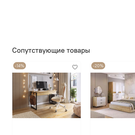
Сопутствующие товары
-14%
-20%