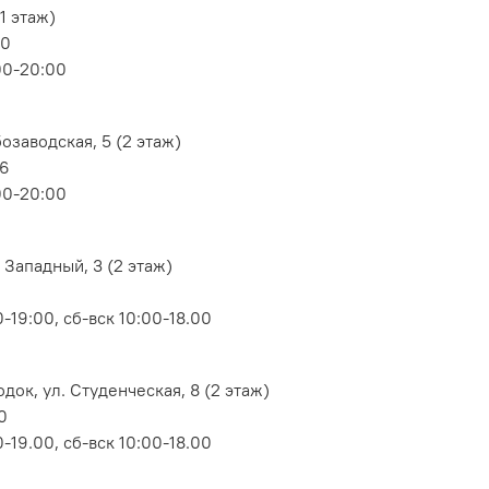
1 этаж)
80
00-20:00
озаводская, 5 (2 этаж)
06
00-20:00
 Западный, 3 (2 этаж)
-19:00, сб-вск 10:00-18.00
док, ул. Студенческая, 8 (2 этаж)
0
-19.00, сб-вск 10:00-18.00