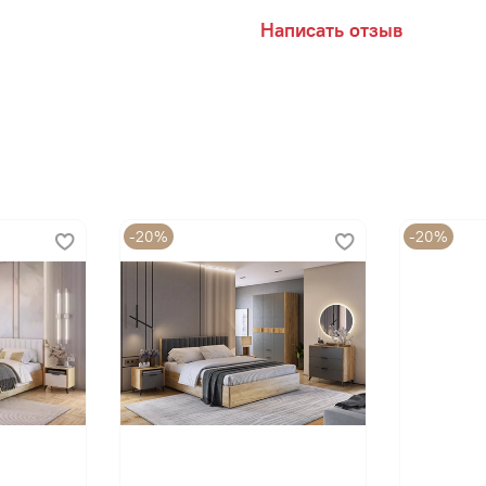
Написать отзыв
-20%
-20%