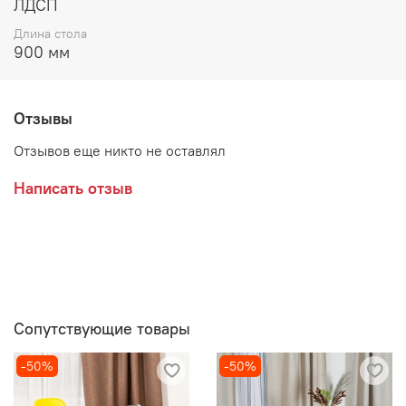
ЛДСП
Длина стола
900 мм
Отзывы
Отзывов еще никто не оставлял
Написать отзыв
Сопутствующие товары
-50%
-50%