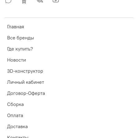
Главная
Все бренды
Где купить?
Новости
3D-конструктор
Личный кабинет
Договор-Оферта
Сборка
Оплата
Доставка
Контакты