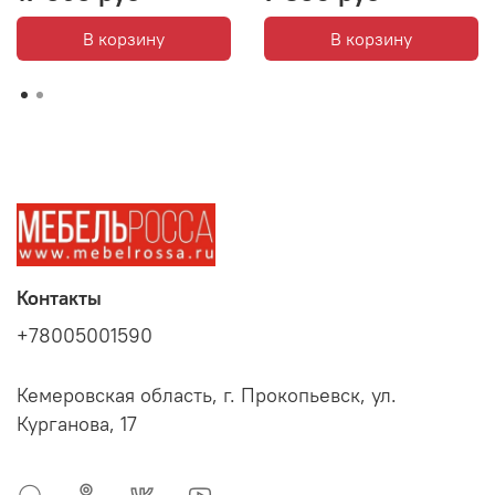
В корзину
В корзину
Контакты
+78005001590
Кемеровская область, г. Прокопьевск, ул.
Курганова, 17