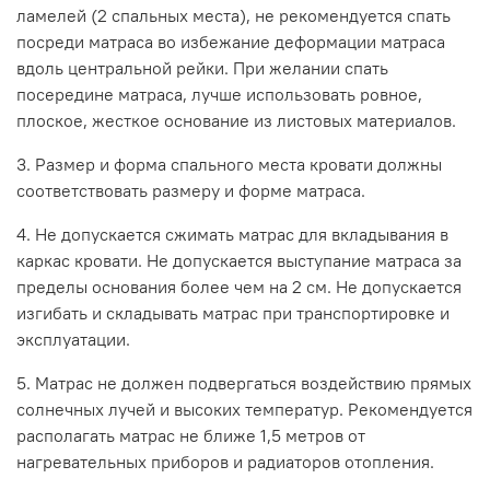
ламелей (2 спальных места), не рекомендуется спать
посреди матраса во избежание деформации матраса
вдоль центральной рейки. При желании спать
посередине матраса, лучше использовать ровное,
плоское, жесткое основание из листовых материалов.
3. Размер и форма спального места кровати должны
соответствовать размеру и форме матраса.
4. Не допускается сжимать матрас для вкладывания в
каркас кровати. Не допускается выступание матраса за
пределы основания более чем на 2 см. Не допускается
изгибать и складывать матрас при транспортировке и
эксплуатации.
5. Матрас не должен подвергаться воздействию прямых
солнечных лучей и высоких температур. Рекомендуется
располагать матрас не ближе 1,5 метров от
нагревательных приборов и радиаторов отопления.