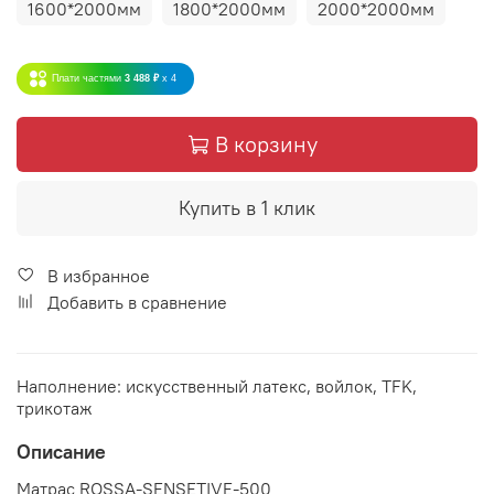
1600*2000мм
1800*2000мм
2000*2000мм
Плати частями
3 488 ₽
x 4
В корзину
Купить в 1 клик
В избранное
Добавить в сравнение
Наполнение: искусственный латекс, войлок, TFK,
трикотаж
Описание
Матрас ROSSA-SENSETIVE-500