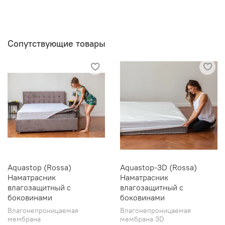
Сопутствующие товары
Aquastop (Rossa)
Aquastop-3D (Rossa)
Наматрасник
Наматрасник
влагозащитный с
влагозащитный с
боковинами
боковинами
Влагонепроницаемая
Влагонепроницаемая
мембрана
мембрана 3D