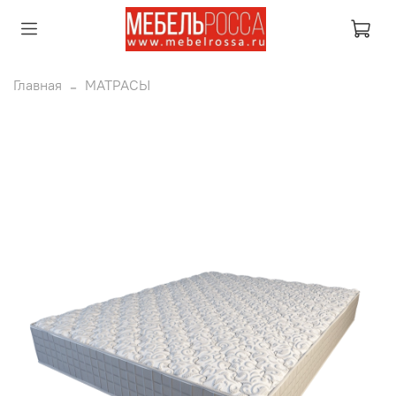
Главная
МАТРАСЫ