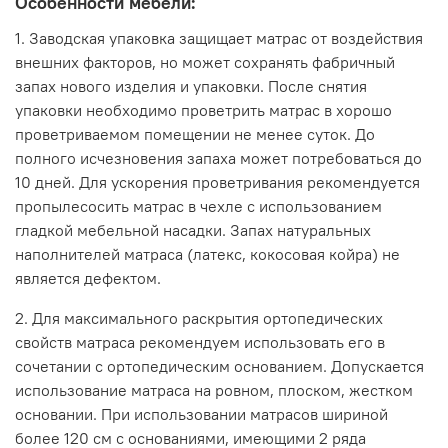
Особенности мебели:
1. Заводская упаковка защищает матрас от воздействия
внешних факторов, но может сохранять фабричный
запах нового изделия и упаковки. После снятия
упаковки необходимо проветрить матрас в хорошо
проветриваемом помещении не менее суток. До
полного исчезновения запаха может потребоваться до
10 дней. Для ускорения проветривания рекомендуется
пропылесосить матрас в чехле с использованием
гладкой мебельной насадки. Запах натуральных
наполнителей матраса (латекс, кокосовая койра) не
является дефектом.
2. Для максимального раскрытия ортопедических
свойств матраса рекомендуем использовать его в
сочетании с ортопедическим основанием. Допускается
использование матраса на ровном, плоском, жестком
основании. При использовании матрасов шириной
более 120 см с основаниями, имеющими 2 ряда