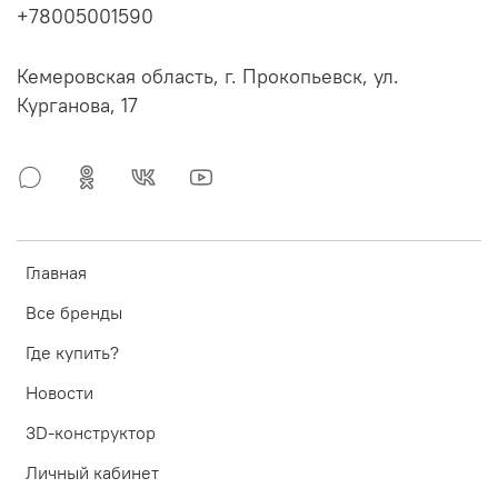
+78005001590
Кемеровская область, г. Прокопьевск, ул.
Курганова, 17
Главная
Все бренды
Где купить?
Новости
3D-конструктор
Личный кабинет