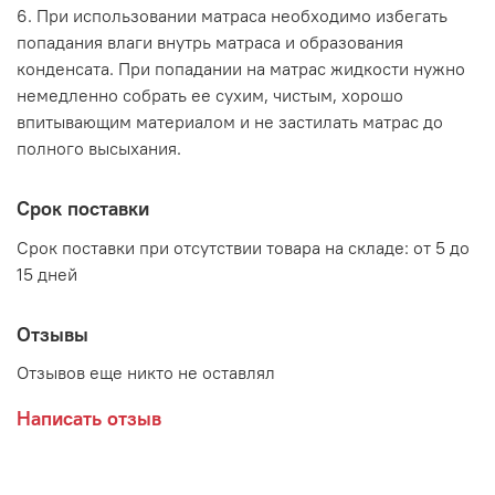
6. При использовании матраса необходимо избегать
попадания влаги внутрь матраса и образования
конденсата. При попадании на матрас жидкости нужно
немедленно собрать ее сухим, чистым, хорошо
впитывающим материалом и не застилать матрас до
полного высыхания.
Срок поставки
Срок поставки при отсутствии товара на складе: от 5 до
15 дней
Отзывы
Отзывов еще никто не оставлял
Написать отзыв