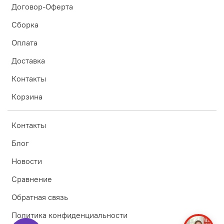
Договор-Оферта
Сборка
Оплата
Доставка
Контакты
Корзина
Контакты
Блог
Новости
Сравнение
Обратная связь
Политика конфиденциальности