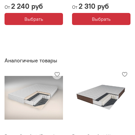
2 240 руб
2 310 руб
От
От
Выбрать
Выбрать
Аналогичные товары