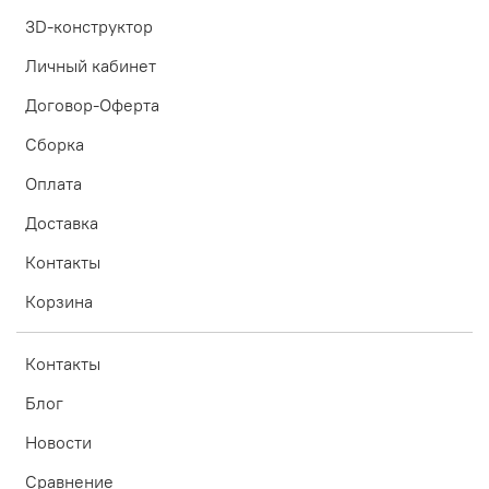
3D-конструктор
Личный кабинет
Договор-Оферта
Сборка
Оплата
Доставка
Контакты
Корзина
Контакты
Блог
Новости
Сравнение