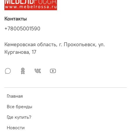
Контакты
+78005001590
Кемеровская область, г. Прокопьевск, ул.
Курганова, 17
Главная
Все бренды
Где купить?
Новости