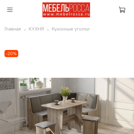
Главная
КУХНЯ
Кухонные уголки
-20%