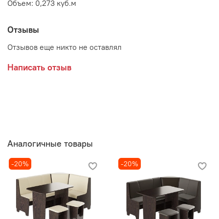
Объем: 0,273 куб.м
Отзывы
Отзывов еще никто не оставлял
Написать отзыв
Аналогичные товары
-20%
-20%