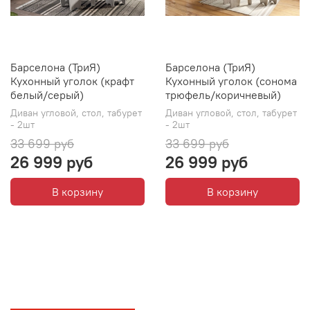
Барселона (ТриЯ)
Барселона (ТриЯ)
Кухонный уголок (крафт
Кухонный уголок (сонома
белый/серый)
трюфель/коричневый)
Диван угловой, стол, табурет
Диван угловой, стол, табурет
- 2шт
- 2шт
33 699 руб
33 699 руб
26 999 руб
26 999 руб
В корзину
В корзину