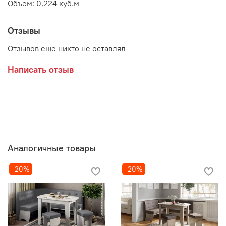
Объем: 0,224 куб.м
Отзывы
Отзывов еще никто не оставлял
Написать отзыв
Аналогичные товары
-20%
-20%