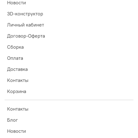
Новости
3D-конструктор
Личный кабинет
Договор-Оферта
Сборка
Оплата
Доставка
Контакты
Корзина
Контакты
Блог
Новости