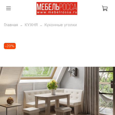
Главная
КУХНЯ
Кухонные уголки
-20%