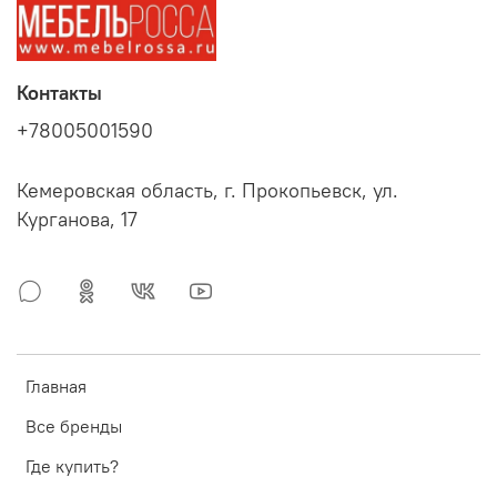
Контакты
+78005001590
Кемеровская область, г. Прокопьевск, ул.
Курганова, 17
Главная
Все бренды
Где купить?