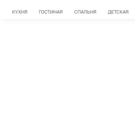
КУХНЯ
ГОСТИНАЯ
СПАЛЬНЯ
ДЕТСКАЯ