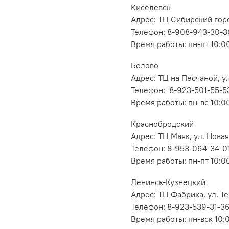
Киселевск
Адрес: ТЦ Сибирский горо
Телефон: 8-908-943-30-3
Время работы: пн-пт 10:00
Белово
Адрес: ТЦ на Песчаной, ул
Телефон: 8-923-501-55-5
Время работы: пн-вс 10:0
Краснобродский
Адрес: ТЦ Маяк, ул. Новая
Телефон: 8-953-064-34-0
Время работы: пн-пт 10:00
Ленинск-Кузнецкий
Адрес: ТЦ Фабрика, ул. Т
Телефон: 8-923-539-31-3
Время работы: пн-вск 10: