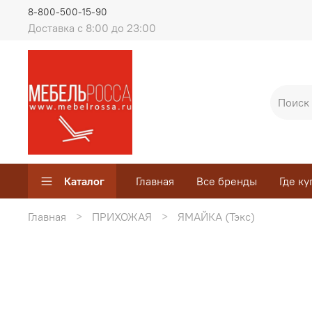
8-800-500-15-90
Доставка с 8:00 до 23:00
Каталог
Главная
Все бренды
Где ку
Главная
ПРИХОЖАЯ
ЯМАЙКА (Тэкс)