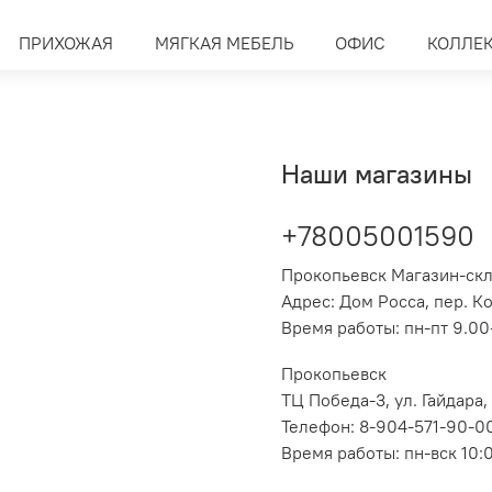
ПРИХОЖАЯ
МЯГКАЯ МЕБЕЛЬ
ОФИС
КОЛЛЕ
Наши магазины
+78005001590
Прокопьевск Магазин-ск
Адрес: Дом Росса, пер. К
Время работы: пн-пт 9.00-
Прокопьевск
ТЦ Победа-3, ул. Гайдара,
Телефон: 8-904-571-90-0
Время работы: пн-вск 10: