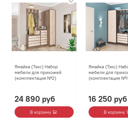
Ямайка (Тэкс) Набор
Ямайка (Тэкс) Наб
мебели для прихожей
мебели для прихо
(комплектация №2)
(комплектация №1
24 890 руб
16 250 руб
В корзину
В корзину