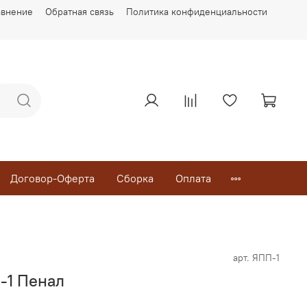
авнение
Обратная связь
Политика конфиденциальности
Договор-Оферта
Сборка
Оплата
арт.
ЯПП-1
-1 Пенал