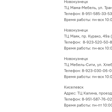
Новокузнецк
ТЦ Мама-Мебель, ул. Транс
Телефон: 8-951-585-33-53
Время работы: пн-вск 10:
Новокузнецк
ТЦ Маяк, пр. Курако, 49а (
Телефон: 8-923-520-50-
Время работы: пн-вск 10:
Новокузнецк
ТЦ Мебель-Сити, ул. Хлеб
Телефон: 8-923-030-06-
Время работы: пн-вск 10:
Киселевск
Адрес: ТЦ Калина, проезд
Телефон: 8-951-587-76-02
Время работы: пн-пт 10:00