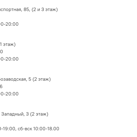
портная, 85, (2 и 3 этаж)
00-20:00
1 этаж)
80
00-20:00
озаводская, 5 (2 этаж)
06
00-20:00
 Западный, 3 (2 этаж)
-19:00, сб-вск 10:00-18.00