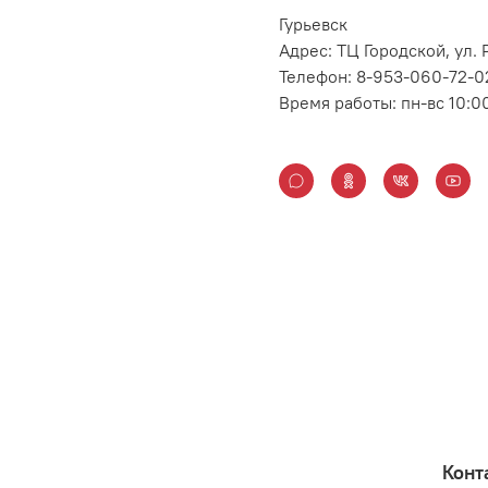
Гурьевск
Адрес: ТЦ Городской, ул
Телефон: 8-953-060-72-0
Время работы: пн-вс 10:0
Конт