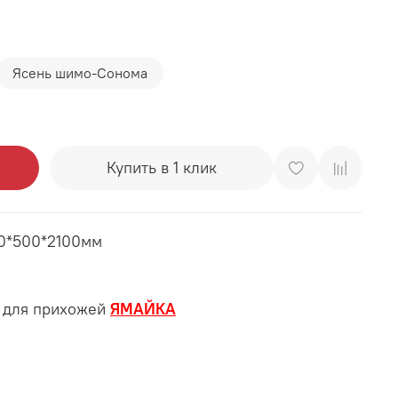
Ясень шимо-Сонома
Купить в 1 клик
00*500*2100мм
и для прихожей
ЯМАЙКА