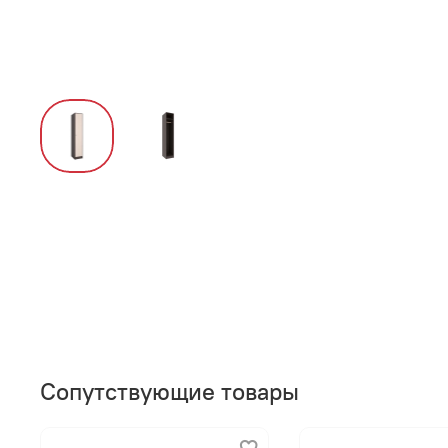
Сопутствующие товары