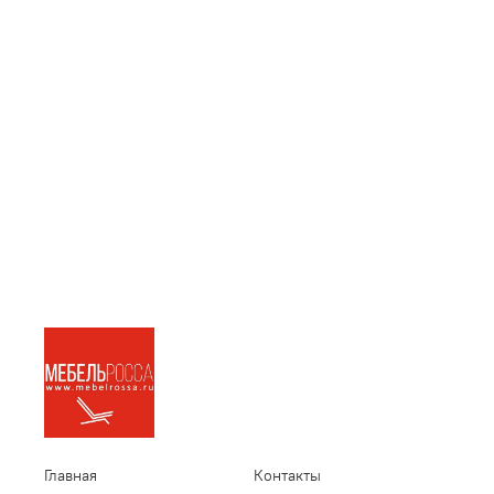
Главная
Контакты