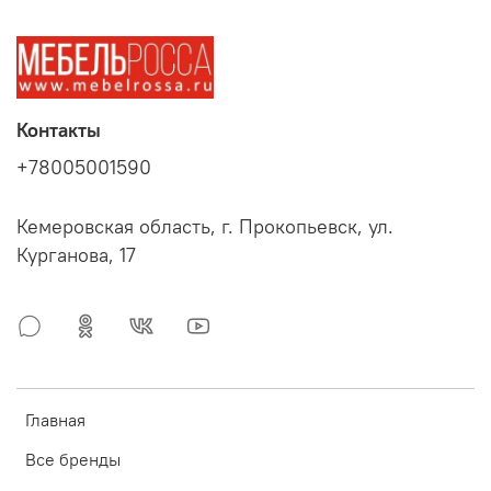
Контакты
+78005001590
Кемеровская область, г. Прокопьевск, ул.
Курганова, 17
Главная
Все бренды