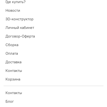
Где купить?
Новости
3D-конструктор
Личный кабинет
Договор-Оферта
Сборка
Оплата
Доставка
Контакты
Корзина
Контакты
Блог