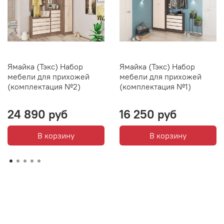
Ямайка (Тэкс) Набор
Ямайка (Тэкс) Набор
мебели для прихожей
мебели для прихожей
(комплектация №2)
(комплектация №1)
24 890 руб
16 250 руб
В корзину
В корзину