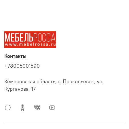
Контакты
+78005001590
Кемеровская область, г. Прокопьевск, ул.
Курганова, 17