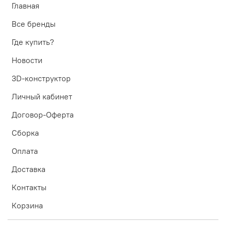
Главная
Все бренды
Где купить?
Новости
3D-конструктор
Личный кабинет
Договор-Оферта
Сборка
Оплата
Доставка
Контакты
Корзина