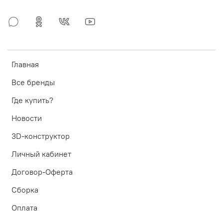
Главная
Все бренды
Где купить?
Новости
3D-конструктор
Личный кабинет
Договор-Оферта
Сборка
Оплата