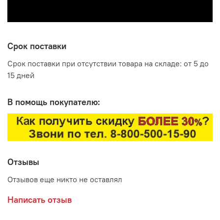
Срок поставки
Срок поставки при отсутствии товара на складе: от 5 до
15 дней
В помощь покупателю:
Отзывы
Отзывов еще никто не оставлял
Написать отзыв