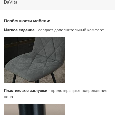
DaVita
Особенности мебели:
Мягкое сидение
- создает дополнительный комфорт
Пластиковые заглушки
- предотвращают повреждение
пола