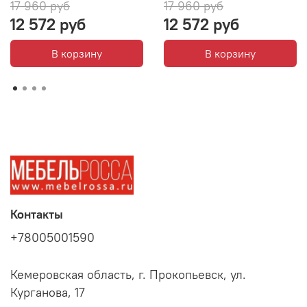
17 960 руб
17 960 руб
12 572 руб
12 572 руб
В корзину
В корзину
Контакты
+78005001590
Кемеровская область, г. Прокопьевск, ул.
Курганова, 17