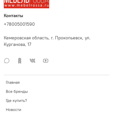
Контакты
+78005001590
Кемеровская область, г. Прокопьевск, ул.
Курганова, 17
Главная
Все бренды
Где купить?
Новости