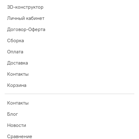
3D-конструктор
Личный кабинет
Договор-Оферта
Сборка
Оплата
Доставка
Контакты
Корзина
Контакты
Блог
Новости
Сравнение