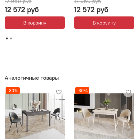
17 960 руб
17 960 руб
12 572 руб
12 572 руб
В корзину
В корзину
Аналогичные товары
-30%
-30%