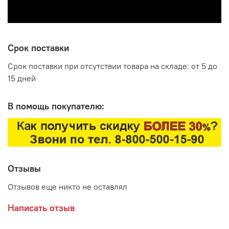
Срок поставки
Срок поставки при отсутствии товара на складе: от 5 до
15 дней
В помощь покупателю:
Отзывы
Отзывов еще никто не оставлял
Написать отзыв