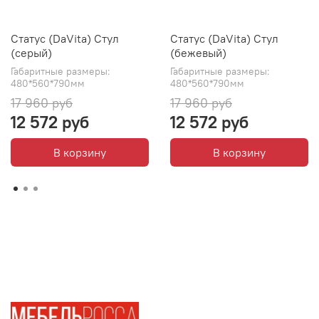
Статус (DaVita) Стул
Статус (DaVita) Стул
(серый)
(бежевый)
Габаритные размеры:
Габаритные размеры:
480*560*790мм
480*560*790мм
17 960 руб
17 960 руб
12 572 руб
12 572 руб
В корзину
В корзину