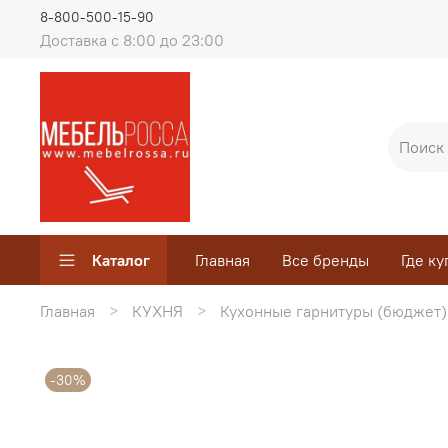
8-800-500-15-90
Доставка с 8:00 до 23:00
Каталог
Главная
Все бренды
Где ку
Главная
КУХНЯ
Кухонные гарнитуры (бюджет)
-30%