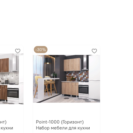
-30%
нт)
Point-1000 (Горизонт)
 кухни
Набор мебели для кухни