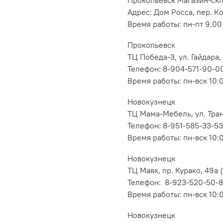
Прокопьевск Магазин-ск
Адрес: Дом Росса, пер. К
Время работы: пн-пт 9.00-
Прокопьевск
ТЦ Победа-3, ул. Гайдара,
Телефон: 8-904-571-90-0
Время работы: пн-вск 10:
Новокузнецк
ТЦ Мама-Мебель, ул. Транс
Телефон: 8-951-585-33-53
Время работы: пн-вск 10:
Новокузнецк
ТЦ Маяк, пр. Курако, 49а (
Телефон: 8-923-520-50-
Время работы: пн-вск 10:
Новокузнецк