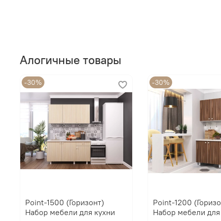
Алогичные товары
-30%
-30%
Point-1500 (Горизонт)
Point-1200 (Горизо
Набор мебели для кухни
Набор мебели для