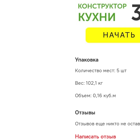
Упаковка
Количество мест: 5 шт
Вес: 102,1 кг
Объем: 0,16 куб.м
Отзывы
Отзывов еще никто не оста
Написать отзыв