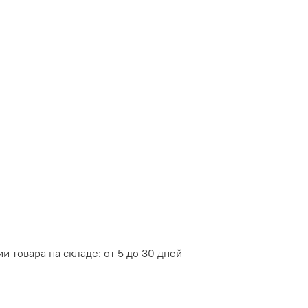
и товара на складе: от 5 до 30 дней