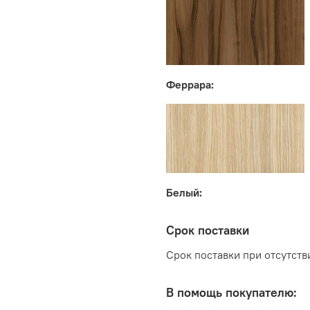
Феррара:
Белый:
Срок поставки
Срок поставки при отсутстви
В помощь покупателю: