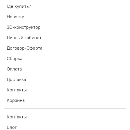
Где купить?
Новости
3D-конструктор
Личный кабинет
Договор-Оферта
Сборка
Оплата
Доставка
Контакты
Корзина
Контакты
Блог