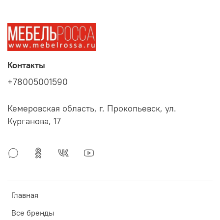
Контакты
+78005001590
Кемеровская область, г. Прокопьевск, ул.
Курганова, 17
Главная
Все бренды