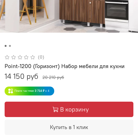
(0)
Point-1200 (Горизонт) Набор мебели для кухни
14 150 руб
20 210 руб
Плати частями
3 714 ₽
x 4
В корзину
Купить в 1 клик