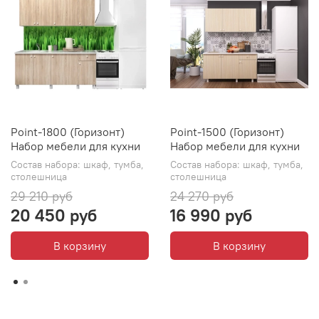
Point-1800 (Горизонт)
Point-1500 (Горизонт)
Набор мебели для кухни
Набор мебели для кухни
Состав набора: шкаф, тумба,
Состав набора: шкаф, тумба,
столешница
столешница
29 210 руб
24 270 руб
20 450 руб
16 990 руб
В корзину
В корзину