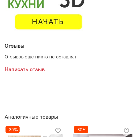
Отзывы
Отзывов еще никто не оставлял
Написать отзыв
Аналогичные товары
-30%
-30%