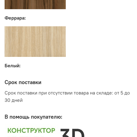
Феррара:
Белый:
Срок поставки
Срок поставки при отсутствии товара на складе: от 5 до
30 дней
В помощь покупателю: