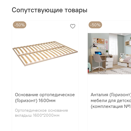
Сопутствующие товары
-50%
-50%
Основание ортопедическое
Анталия (Горизонт
(Горизонт) 1600мм
мебели для детск
(комплектация №1
Ортопедическое основание
вкладыш 1600*2000мм