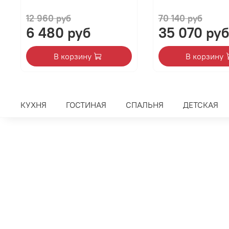
12 960 руб
70 140 руб
6 480 руб
35 070 руб
В корзину
В корзину
КУХНЯ
ГОСТИНАЯ
СПАЛЬНЯ
ДЕТСКАЯ