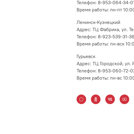
Телефон: 8-953-064-34-0
Время работы: пн-пт 10:00
Ленинск-Кузнецкий
Адрес: ТЦ Фабрика, ул. Т
Телефон: 8-923-539-31-3
Время работы: пн-вск 10:
Гурьевск
Адрес: ТЦ Городской, ул
Телефон: 8-953-060-72-0
Время работы: пн-вс 10:0