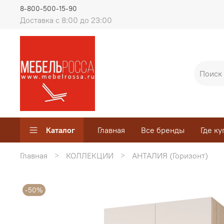
8-800-500-15-90
Доставка с 8:00 до 23:00
Каталог
Главная
Все бренды
Где ку
Главная
КОЛЛЕКЦИИ
АНТАЛИЯ (Горизонт)
-50%