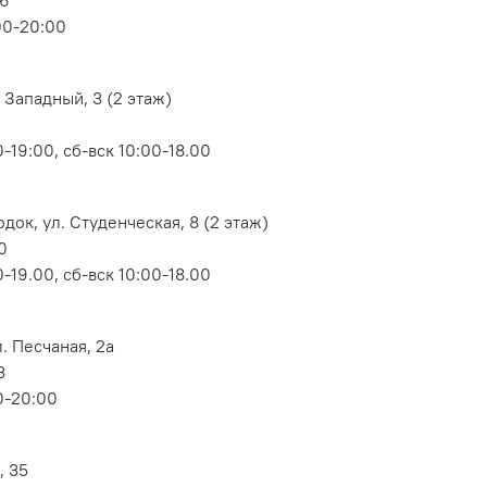
00-20:00
 Западный, 3 (2 этаж)
-19:00, сб-вск 10:00-18.00
док, ул. Студенческая, 8 (2 этаж)
0
-19.00, сб-вск 10:00-18.00
. Песчаная, 2а
3
0-20:00
, 35