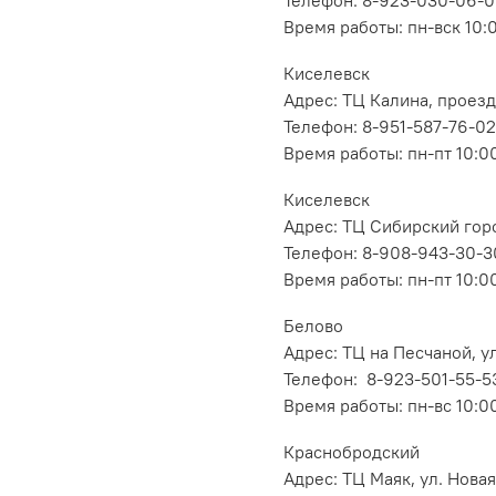
Время работы: пн-вск 10:
Киселевск
Адрес: ТЦ Калина, проезд
Телефон: 8-951-587-76-02
Время работы: пн-пт 10:00
Киселевск
Адрес: ТЦ Сибирский горо
Телефон: 8-908-943-30-3
Время работы: пн-пт 10:00
Белово
Адрес: ТЦ на Песчаной, ул
Телефон: 8-923-501-55-5
Время работы: пн-вс 10:0
Краснобродский
Адрес: ТЦ Маяк, ул. Новая