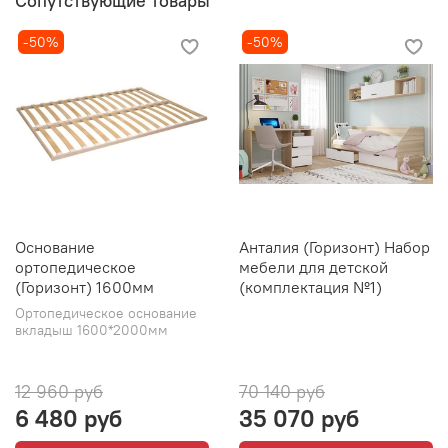
Сопутствующие товары
-50%
-50%
Основание
Анталия (Горизонт) Набор
ортопедическое
мебели для детской
(Горизонт) 1600мм
(комплектация №1)
Ортопедическое основание
вкладыш 1600*2000мм
12 960 руб
70 140 руб
6 480 руб
35 070 руб