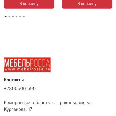
В корзину
В корзину
Контакты
+78005001590
Кемеровская область, г. Прокопьевск, ул.
Курганова, 17