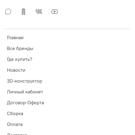
Главная
Все бренды
Где купить?
Новости
3D-конструктор
Личный кабинет
Договор-Оферта
Сборка
Оплата