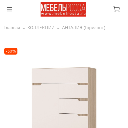
Главная
КОЛЛЕКЦИИ
АНТАЛИЯ (Горизонт)
-50%