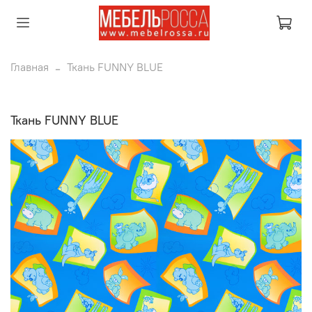
Главная
Ткань FUNNY BLUE
Ткань FUNNY BLUE