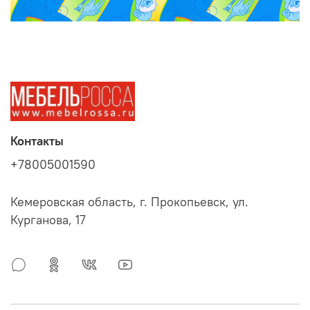
Контакты
+78005001590
Кемеровская область, г. Прокопьевск, ул.
Курганова, 17