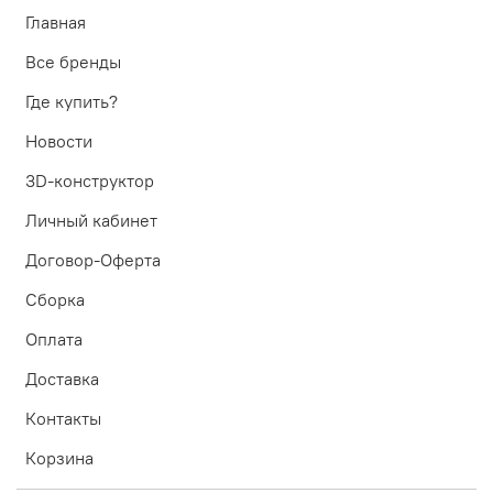
Главная
Все бренды
Где купить?
Новости
3D-конструктор
Личный кабинет
Договор-Оферта
Сборка
Оплата
Доставка
Контакты
Корзина