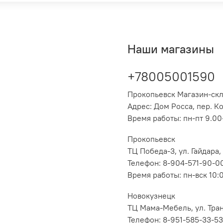
Наши магазины
+78005001590
Прокопьевск Магазин-ск
Адрес: Дом Росса, пер. К
Время работы: пн-пт 9.00-
Прокопьевск
ТЦ Победа-3, ул. Гайдара,
Телефон: 8-904-571-90-0
Время работы: пн-вск 10:
Новокузнецк
ТЦ Мама-Мебель, ул. Транс
Телефон: 8-951-585-33-53