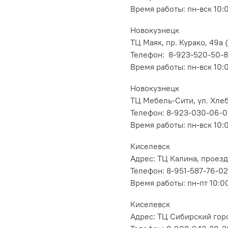
Время работы: пн-вск 10:
Новокузнецк
ТЦ Маяк, пр. Курако, 49а (
Телефон: 8-923-520-50-
Время работы: пн-вск 10:
Новокузнецк
ТЦ Мебель-Сити, ул. Хлеб
Телефон: 8-923-030-06-
Время работы: пн-вск 10:
Киселевск
Адрес: ТЦ Калина, проезд
Телефон: 8-951-587-76-02
Время работы: пн-пт 10:00
Киселевск
Адрес: ТЦ Сибирский горо