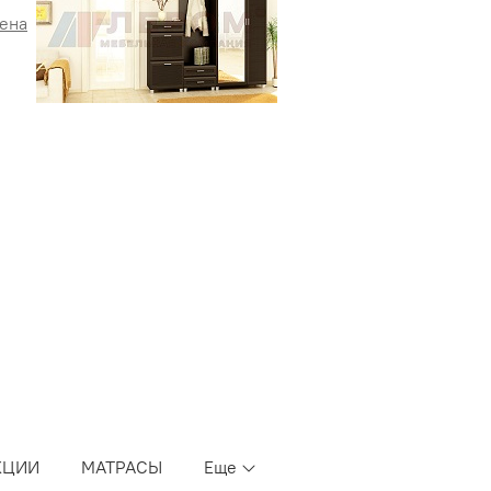
КЦИИ
МАТРАСЫ
Еще