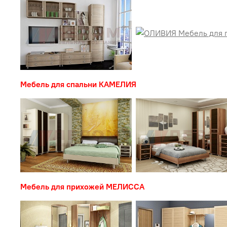
Мебель для спальни КАМЕЛИЯ
Мебель для прихожей МЕЛИССА