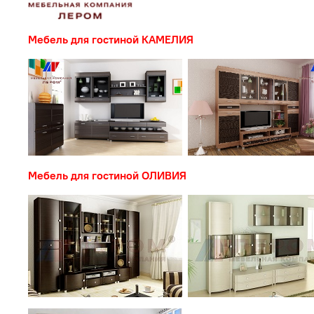
Мебель для гостиной КАМЕЛИЯ
Мебель для гостиной ОЛИВИЯ