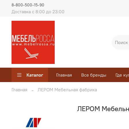
8-800-500-15-90
Доставка с 8:00 до 23:00
Каталог
Главная
Все бренды
Где ку
Главная
ЛЕРОМ Мебельная фабрика
ЛЕРОМ Мебельн