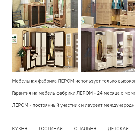
Мебельная фабрика ЛЕРОМ использует только высоко
Гарантия на мебель фабрики ЛЕРОМ - 24 месяца с мом
ЛЕРОМ - постоянный участник и лауреат международ
КУХНЯ
ГОСТИНАЯ
СПАЛЬНЯ
ДЕТСКАЯ