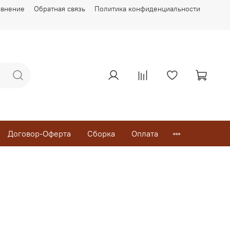
авнение
Обратная связь
Политика конфиденциальности
Договор-Оферта
Сборка
Оплата