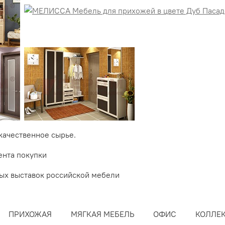
качественное сырье.
ента покупки
ных выставок российской мебели
ПРИХОЖАЯ
МЯГКАЯ МЕБЕЛЬ
ОФИС
КОЛЛЕ