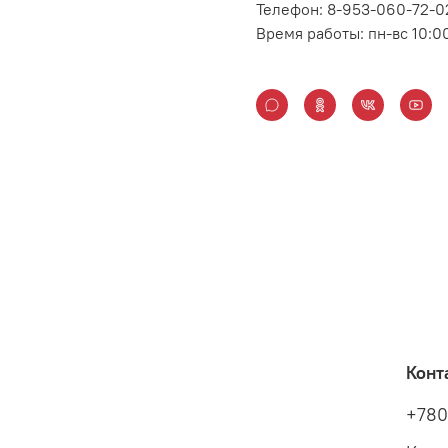
Телефон: 8-953-060-72-0
Время работы: пн-вс 10:0
Конт
+780