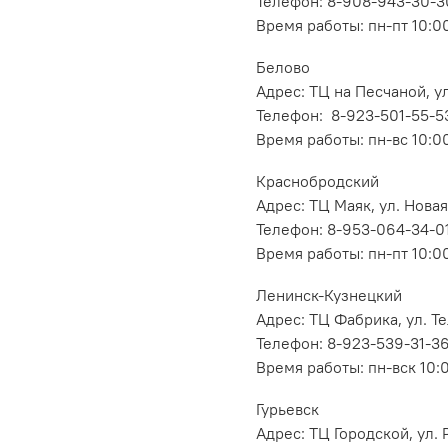
Телефон: 8-908-943-30-3
Время работы: пн-пт 10:00
Белово
Адрес: ТЦ на Песчаной, ул
Телефон: 8-923-501-55-5
Время работы: пн-вс 10:0
Краснобродский
Адрес: ТЦ Маяк, ул. Новая
Телефон: 8-953-064-34-0
Время работы: пн-пт 10:00
Ленинск-Кузнецкий
Адрес: ТЦ Фабрика, ул. Т
Телефон: 8-923-539-31-3
Время работы: пн-вск 10:
Гурьевск
Адрес: ТЦ Городской, ул