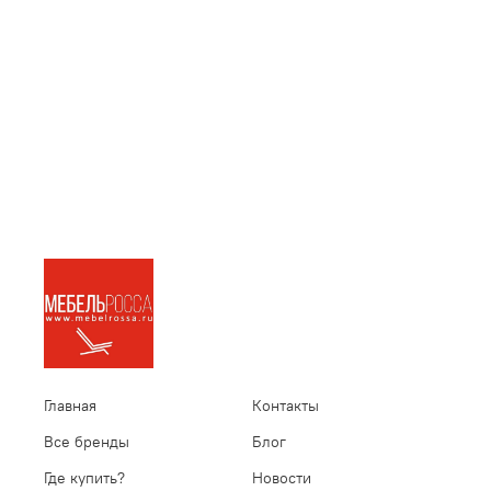
Главная
Контакты
Все бренды
Блог
Где купить?
Новости