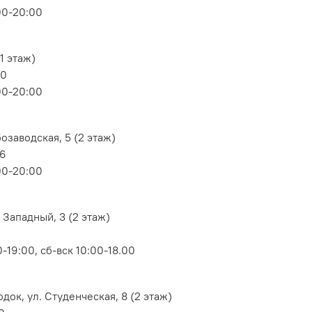
00-20:00
1 этаж)
80
00-20:00
озаводская, 5 (2 этаж)
06
00-20:00
 Западный, 3 (2 этаж)
-19:00, сб-вск 10:00-18.00
док, ул. Студенческая, 8 (2 этаж)