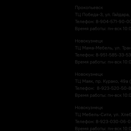
Прокопьевск
ТЦ Победа-3, ул. Гайдара,
Телефон: 8-904-571-90-0
Время работы: пн-вск 10:
Новокузнецк
ТЦ Мама-Мебель, ул. Транс
Телефон: 8-951-585-33-53
Время работы: пн-вск 10:
Новокузнецк
ТЦ Маяк, пр. Курако, 49а (
Телефон: 8-923-520-50-
Время работы: пн-вск 10:
Новокузнецк
ТЦ Мебель-Сити, ул. Хлеб
Телефон: 8-923-030-06-
Время работы: пн-вск 10: