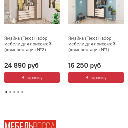
Ямайка (Тэкс) Набор
Ямайка (Тэкс) Набор
мебели для прихожей
мебели для прихожей
(комплектация №2)
(комплектация №1)
24 890 руб
16 250 руб
В корзину
В корзину