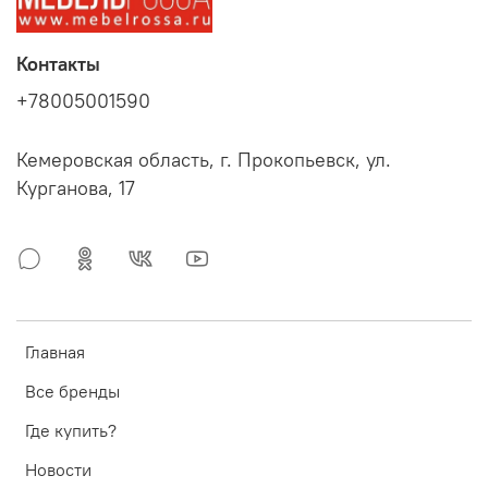
Контакты
+78005001590
Кемеровская область, г. Прокопьевск, ул.
Курганова, 17
Главная
Все бренды
Где купить?
Новости