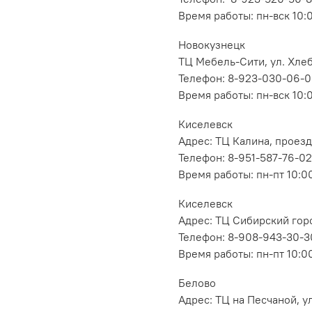
Время работы: пн-вск 10:
Новокузнецк
ТЦ Мебель-Сити, ул. Хлеб
Телефон: 8-923-030-06-
Время работы: пн-вск 10:
Киселевск
Адрес: ТЦ Калина, проезд
Телефон: 8-951-587-76-02
Время работы: пн-пт 10:00
Киселевск
Адрес: ТЦ Сибирский горо
Телефон: 8-908-943-30-3
Время работы: пн-пт 10:00
Белово
Адрес: ТЦ на Песчаной, ул