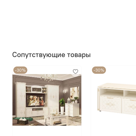
Сопутствующие товары
-30%
-30%