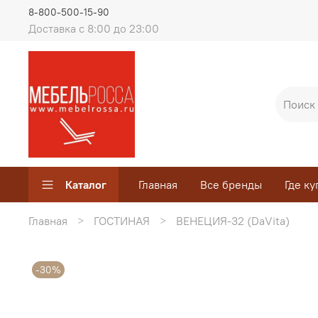
8-800-500-15-90
Доставка с 8:00 до 23:00
Каталог
Главная
Все бренды
Где ку
Главная
ГОСТИНАЯ
ВЕНЕЦИЯ-32 (DaVita)
-30%