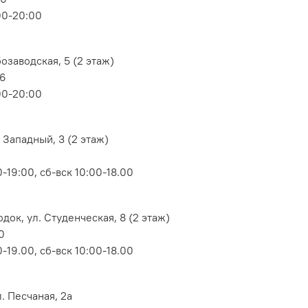
00-20:00
озаводская, 5 (2 этаж)
06
00-20:00
 Западный, 3 (2 этаж)
-19:00, сб-вск 10:00-18.00
док, ул. Студенческая, 8 (2 этаж)
0
-19.00, сб-вск 10:00-18.00
. Песчаная, 2а