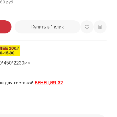
460 руб
Купить в 1 клик
60*450*2230мм
ли для гостиной
ВЕНЕЦИЯ-32