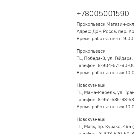
+78005001590
Прокопьевск Магазин-ск
Адрес: Дом Росса, пер. К
Время работы: пн-пт 9.00-
Прокопьевск
ТЦ Победа-3, ул. Гайдара,
Телефон: 8-904-571-90-0
Время работы: пн-вск 10:
Новокузнецк
ТЦ Мама-Мебель, ул. Транс
Телефон: 8-951-585-33-53
Время работы: пн-вск 10:
Новокузнецк
ТЦ Маяк, пр. Курако, 49а (
Телефон: 8-923-520-50-