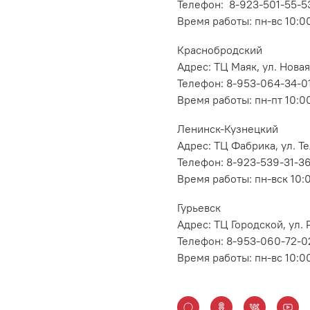
Телефон: 8-923-501-55-5
Время работы: пн-вс 10:0
Краснобродский
Адрес: ТЦ Маяк, ул. Новая
Телефон: 8-953-064-34-0
Время работы: пн-пт 10:00
Ленинск-Кузнецкий
Адрес: ТЦ Фабрика, ул. Т
Телефон: 8-923-539-31-3
Время работы: пн-вск 10:
Гурьевск
Адрес: ТЦ Городской, ул
Телефон: 8-953-060-72-0
Время работы: пн-вс 10:0