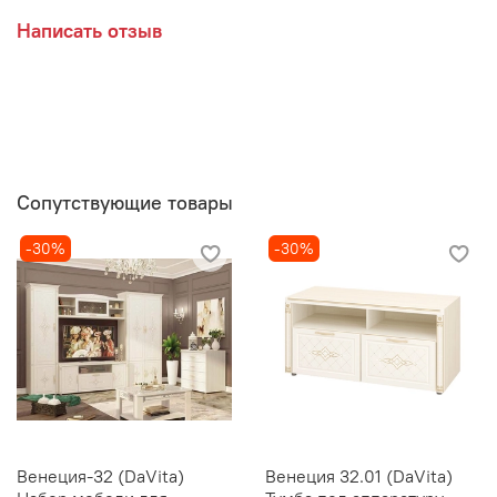
Написать отзыв
Сопутствующие товары
-30%
-30%
Венеция-32 (DaVita)
Венеция 32.01 (DaVita)