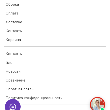
Сборка
Оплата
Доставка
Контакты
Корзина
Контакты
Блог
Новости
Сравнение
Обратная связь
Политика конфиденциальности