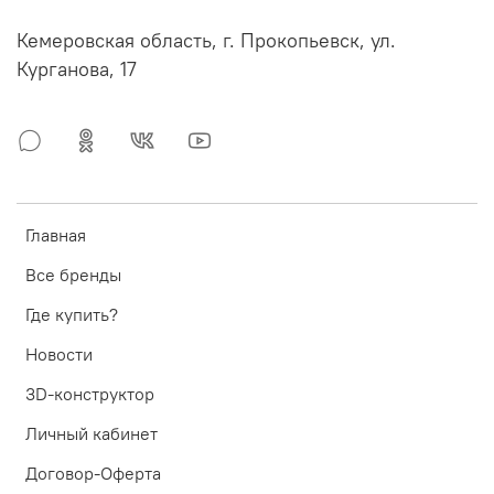
Кемеровская область, г. Прокопьевск, ул.
Курганова, 17
Главная
Все бренды
Где купить?
Новости
3D-конструктор
Личный кабинет
Договор-Оферта