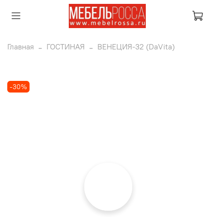
Главная
ГОСТИНАЯ
ВЕНЕЦИЯ-32 (DaVita)
-30%