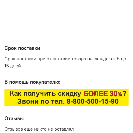
Цветовое исполнение:
Сосна Астрид/Ваниль
Производитель:
Срок поставки
Мебельная фабрика ВИТРА, Торговая марка DaVita
Срок поставки при отсутствии товара на складе: от 5 до
15 дней
В помощь покупателю:
Отзывы
Отзывов еще никто не оставлял