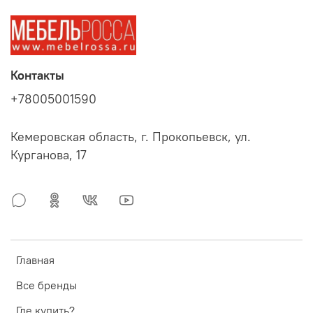
Контакты
+78005001590
Кемеровская область, г. Прокопьевск, ул.
Курганова, 17
Главная
Все бренды
Где купить?