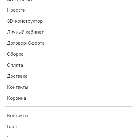
Новости
3D-конструктор
Личный кабинет
Договор-Оферта
Сборка
Оплата
Доставка
Контакты
Корзина
Контакты
Блог