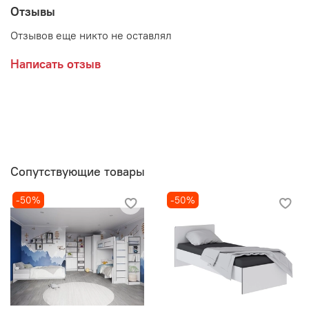
Отзывы
Отзывов еще никто не оставлял
Написать отзыв
Сопутствующие товары
-50%
-50%